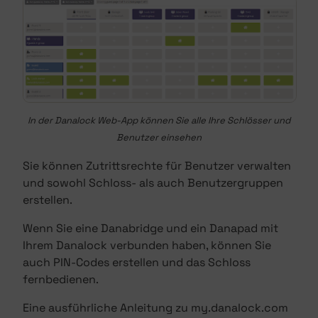
In der Danalock Web-App können Sie alle Ihre Schlösser und
Benutzer einsehen
Sie können Zutrittsrechte für Benutzer verwalten
und sowohl Schloss- als auch Benutzergruppen
erstellen.
Wenn Sie eine Danabridge und ein Danapad mit
Ihrem Danalock verbunden haben, können Sie
auch PIN-Codes erstellen und das Schloss
fernbedienen.
Eine ausführliche Anleitung zu my.danalock.com