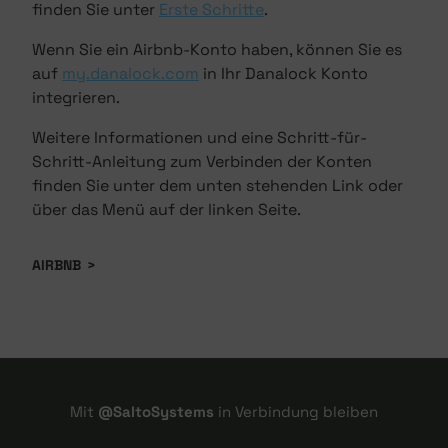
finden Sie unter
Erste Schritte
.
Wenn Sie ein Airbnb-Konto haben, können Sie es
auf
my.danalock.com
in Ihr Danalock Konto
integrieren.
Weitere Informationen und eine Schritt-für-
Schritt-Anleitung zum Verbinden der Konten
finden Sie unter dem unten stehenden Link oder
über das Menü auf der linken Seite.
AIRBNB
>
Mit
@SaltoSystems
in Verbindung bleiben