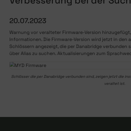
Verbesserung bei der Suc
20.07.2023
Warnung vor veralteter Firmware-Version hinzugefügt, 
Informationen. Die Firmware-Version wird jetzt in den
Schlössern angezeigt, die per Danabridge verbunden s
über Alias zu suchen. Aktualisierungen zum Sprachwech
Schlösser die per Danabridge verbunden sind, zeigen jetzt die ins
veraltet ist.