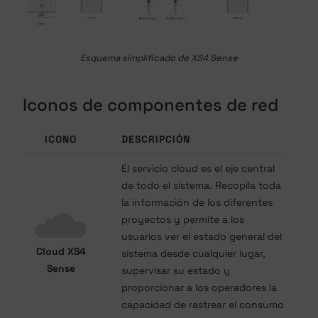
Esquema simplificado de XS4 Sense
Iconos de componentes de red
ICONO
DESCRIPCIÓN
El servicio cloud es el eje central
de todo el sistema. Recopila toda
la información de los diferentes
proyectos y permite a los
usuarios ver el estado general del
Cloud XS4
sistema desde cualquier lugar,
Sense
supervisar su estado y
proporcionar a los operadores la
capacidad de rastrear el consumo