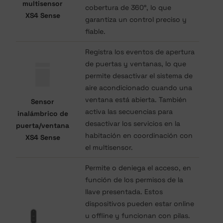
multisensor
cobertura de 360°, lo que
XS4 Sense
garantiza un control preciso y
fiable.
Registra los eventos de apertura
de puertas y ventanas, lo que
permite desactivar el sistema de
aire acondicionado cuando una
ventana está abierta. También
Sensor
activa las secuencias para
inalámbrico de
desactivar los servicios en la
puerta/ventana
habitación en coordinación con
XS4 Sense
el multisensor.
Permite o deniega el acceso, en
función de los permisos de la
llave presentada. Estos
dispositivos pueden estar online
u offline y funcionan con pilas.