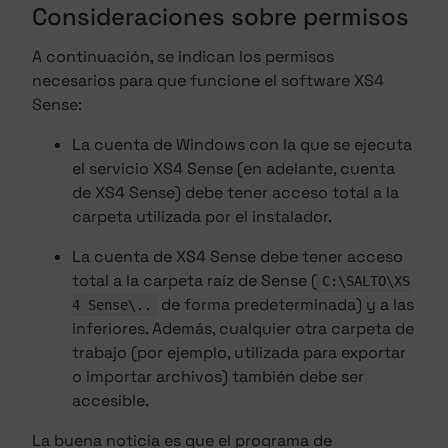
Consideraciones sobre permisos
A continuación, se indican los permisos
necesarios para que funcione el software XS4
Sense:
La cuenta de Windows con la que se ejecuta
el servicio XS4 Sense (en adelante, cuenta
de XS4 Sense) debe tener acceso total a la
carpeta utilizada por el instalador.
La cuenta de XS4 Sense debe tener acceso
total a la carpeta raíz de Sense (
C:\SALTO\XS
de forma predeterminada) y a las
4 Sense\..
inferiores. Además, cualquier otra carpeta de
trabajo (por ejemplo, utilizada para exportar
o importar archivos) también debe ser
accesible.
La buena noticia es que el programa de