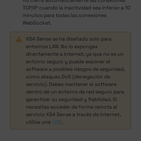
no cierre automáticamente las conexiones
TCP/IP cuando la inactividad sea inferior a 10
minutos para todas las conexiones
WebSocket.
XS4 Sense se ha diseñado solo para
entornos LAN. No lo expongas
directamente a Internet, ya que no es un
entorno seguro y puede exponer el
software a posibles riesgos de seguridad,
como ataques DoS (denegación de
servicio). Debes mantener el software
dentro de un entorno de red seguro para
garantizar su seguridad y fiabilidad. Si
necesitas acceder de forma remota al
servicio XS4 Sense a través de Internet,
utiliza una
VPN
.