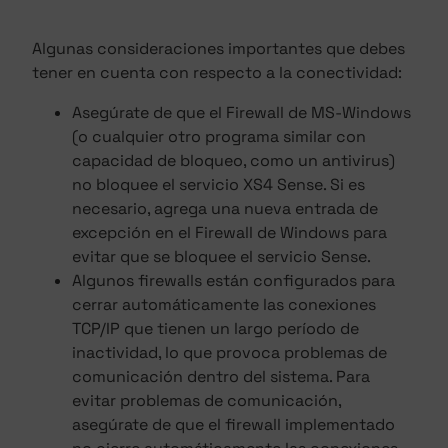
Algunas consideraciones importantes que debes
tener en cuenta con respecto a la conectividad:
Asegúrate de que el Firewall de MS-Windows
(o cualquier otro programa similar con
capacidad de bloqueo, como un antivirus)
no bloquee el servicio XS4 Sense. Si es
necesario, agrega una nueva entrada de
excepción en el Firewall de Windows para
evitar que se bloquee el servicio Sense.
Algunos firewalls están configurados para
cerrar automáticamente las conexiones
TCP/IP que tienen un largo período de
inactividad, lo que provoca problemas de
comunicación dentro del sistema. Para
evitar problemas de comunicación,
asegúrate de que el firewall implementado