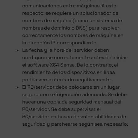
comunicaciones entre máquinas. A este
respecto, se requiere un solucionador de
nombres de máquina (como un sistema de
nombres de dominio o DNS) para resolver
correctamente los nombres de máquina en
la dirección IP correspondiente.
La fecha y la hora del servidor deben
configurarse correctamente antes de iniciar
el software XS4 Sense. De lo contrario, el
rendimiento de los dispositivos en línea
podría verse afectado negativamente.
El PC/servidor debe colocarse en un lugar
seguro con refrigeración adecuada. Se debe
hacer una copia de seguridad mensual del
PC/servidor. Se debe supervisar el
PC/servidor en busca de vulnerabilidades de
seguridad y parchearse según sea necesario.