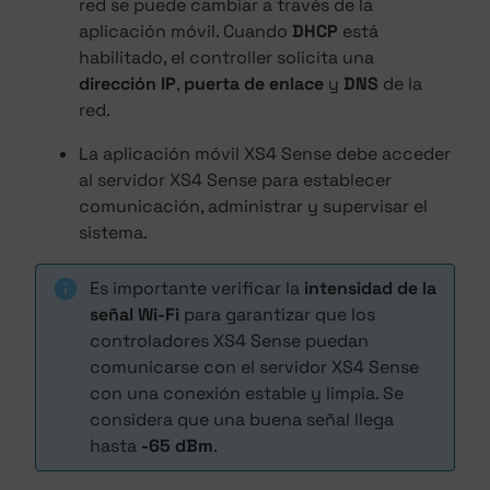
red se puede cambiar a través de la
aplicación móvil. Cuando
DHCP
está
habilitado, el controller solicita una
dirección IP
,
puerta de enlace
y
DNS
de la
red.
La aplicación móvil XS4 Sense debe acceder
al servidor XS4 Sense para establecer
comunicación, administrar y supervisar el
sistema.
Es importante verificar la
intensidad de la
señal Wi-Fi
para garantizar que los
controladores XS4 Sense puedan
comunicarse con el servidor XS4 Sense
con una conexión estable y limpia. Se
considera que una buena señal llega
hasta
-65 dBm
.