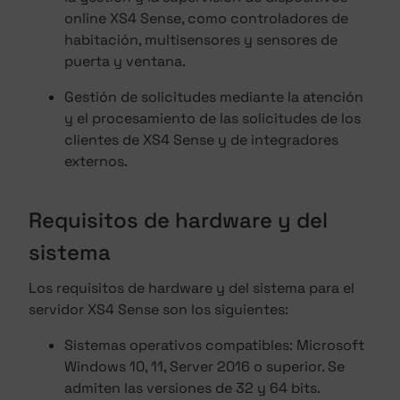
online XS4 Sense, como controladores de
habitación, multisensores y sensores de
puerta y ventana.
Gestión de solicitudes mediante la atención
y el procesamiento de las solicitudes de los
clientes de XS4 Sense y de integradores
externos.
Requisitos de hardware y del
sistema
Los requisitos de hardware y del sistema para el
servidor XS4 Sense son los siguientes:
Sistemas operativos compatibles: Microsoft
Windows 10, 11, Server 2016 o superior. Se
admiten las versiones de 32 y 64 bits.