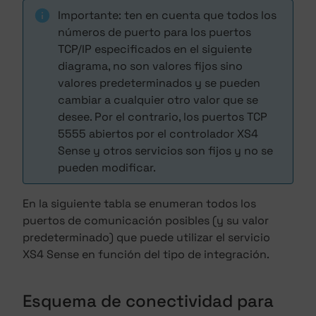
Importante: ten en cuenta que todos los
números de puerto para los puertos
TCP/IP especificados en el siguiente
diagrama, no son valores fijos sino
valores predeterminados y se pueden
cambiar a cualquier otro valor que se
desee. Por el contrario, los puertos TCP
5555 abiertos por el controlador XS4
Sense y otros servicios son fijos y no se
pueden modificar.
En la siguiente tabla se enumeran todos los
puertos de comunicación posibles (y su valor
predeterminado) que puede utilizar el servicio
XS4 Sense en función del tipo de integración.
Esquema de conectividad para