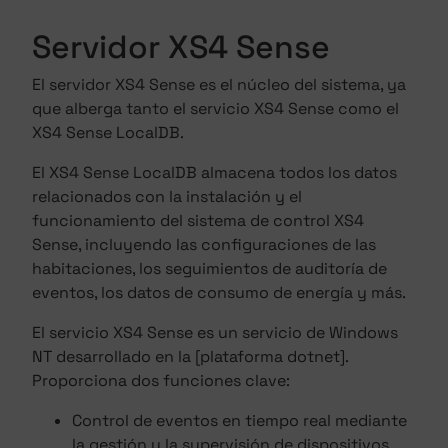
Servidor XS4 Sense
El servidor XS4 Sense es el núcleo del sistema, ya
que alberga tanto el servicio XS4 Sense como el
XS4 Sense LocalDB.
El XS4 Sense LocalDB almacena todos los datos
relacionados con la instalación y el
funcionamiento del sistema de control XS4
Sense, incluyendo las configuraciones de las
habitaciones, los seguimientos de auditoría de
eventos, los datos de consumo de energía y más.
El servicio XS4 Sense es un servicio de Windows
NT desarrollado en la [plataforma dotnet].
Proporciona dos funciones clave:
Control de eventos en tiempo real mediante
la gestión y la supervisión de dispositivos