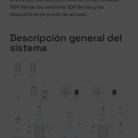
XS4 Sense, los sensores XS4 Sense y los
dispositivos de punto de acceso.
Descripción general del
sistema