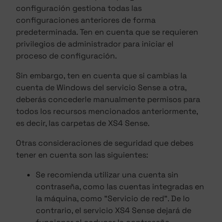
configuración gestiona todas las
configuraciones anteriores de forma
predeterminada. Ten en cuenta que se requieren
privilegios de administrador para iniciar el
proceso de configuración.
Sin embargo, ten en cuenta que si cambias la
cuenta de Windows del servicio Sense a otra,
deberás concederle manualmente permisos para
todos los recursos mencionados anteriormente,
es decir, las carpetas de XS4 Sense.
Otras consideraciones de seguridad que debes
tener en cuenta son las siguientes:
Se recomienda utilizar una cuenta sin
contraseña, como las cuentas integradas en
la máquina, como "Servicio de red". De lo
contrario, el servicio XS4 Sense dejará de