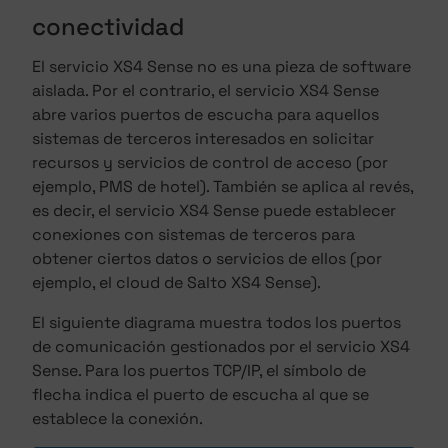
conectividad
El servicio XS4 Sense no es una pieza de software
aislada. Por el contrario, el servicio XS4 Sense
abre varios puertos de escucha para aquellos
sistemas de terceros interesados en solicitar
recursos y servicios de control de acceso (por
ejemplo, PMS de hotel). También se aplica al revés,
es decir, el servicio XS4 Sense puede establecer
conexiones con sistemas de terceros para
obtener ciertos datos o servicios de ellos (por
ejemplo, el cloud de Salto XS4 Sense).
El siguiente diagrama muestra todos los puertos
de comunicación gestionados por el servicio XS4
Sense. Para los puertos TCP/IP, el símbolo de
flecha indica el puerto de escucha al que se
establece la conexión.