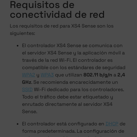
Requisitos de
conectividad de red
Los requisitos de red para XS4 Sense son los
siguientes:
El controlador XS4 Sense se comunica con
el servidor XS4 Sense y la aplicación móvil a
través de la red Wi-Fi. El controlador es
compatible con los estándares de seguridad
WPA2
y
WPA3
que utilizan
802.11 b/g/n
a
2,4
GHz
. Se recomienda encarecidamente un
SSID
Wi-Fi dedicado para los controladores.
Todo el tráfico debe estar etiquetado y
enrutado directamente al servidor XS4
Sense.
El controlador está configurado en
DHCP
de
forma predeterminada. La configuración de