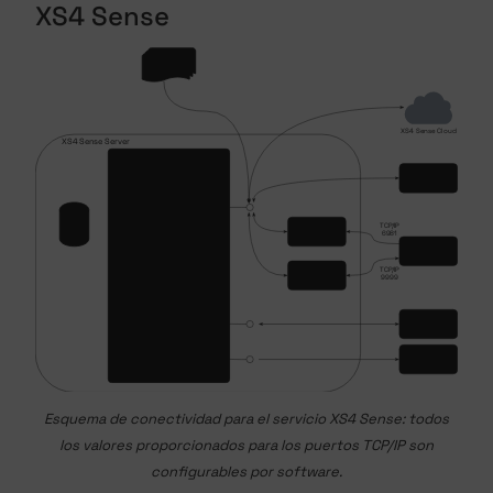
XS4 Sense
Esquema de conectividad para el servicio XS4 Sense: todos
los valores proporcionados para los puertos TCP/IP son
configurables por software.