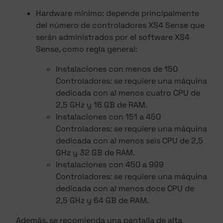
Hardware mínimo: depende principalmente
del número de controladores XS4 Sense que
serán administrados por el software XS4
Sense, como regla general:
Instalaciones con menos de 150
Controladores: se requiere una máquina
dedicada con al menos cuatro CPU de
2,5 GHz y 16 GB de RAM.
Instalaciones con 151 a 450
Controladores: se requiere una máquina
dedicada con al menos seis CPU de 2,5
GHz y 32 GB de RAM.
Instalaciones con 450 a 999
Controladores: se requiere una máquina
dedicada con al menos doce CPU de
2,5 GHz y 64 GB de RAM.
Además, se recomienda una pantalla de alta