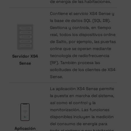
de energía de las habitaciones.
Contiene el servicio XS4 Sense y
la base de datos SQL (SQL DB).
Gestiona y controla, en tiempo
real, todos los dispositivos online
de Salto, por ejemplo, las puertas
online que se operan mediante
tecnología de radiofrecuencia
Servidor XS4
(RF). También procesa las
Sense
solicitudes de los clientes de XS4
Sense.
La aplicación XS4 Sense permite
la puesta en marcha del sistema,
así como el control y la
monitorización. Las funciones
disponibles incluyen la medición
del consumo de energía para
Aplicación
todo el sistema o por habitación,