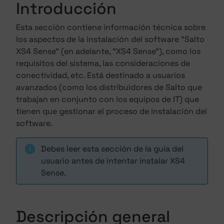
Introducción
Esta sección contiene información técnica sobre
los aspectos de la instalación del software "Salto
XS4 Sense" (en adelante, "XS4 Sense"), como los
requisitos del sistema, las consideraciones de
conectividad, etc. Está destinado a usuarios
avanzados (como los distribuidores de Salto que
trabajan en conjunto con los equipos de IT) que
tienen que gestionar el proceso de instalación del
software.
Debes leer esta sección de la guía del
usuario antes de intentar instalar XS4
Sense.
Descripción general