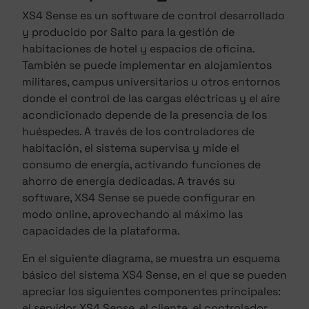
XS4 Sense es un software de control desarrollado
y producido por Salto para la gestión de
habitaciones de hotel y espacios de oficina.
También se puede implementar en alojamientos
militares, campus universitarios u otros entornos
donde el control de las cargas eléctricas y el aire
acondicionado depende de la presencia de los
huéspedes. A través de los controladores de
habitación, el sistema supervisa y mide el
consumo de energía, activando funciones de
ahorro de energía dedicadas. A través su
software, XS4 Sense se puede configurar en
modo online, aprovechando al máximo las
capacidades de la plataforma.
En el siguiente diagrama, se muestra un esquema
básico del sistema XS4 Sense, en el que se pueden
apreciar los siguientes componentes principales:
el servidor XS4 Sense, el cliente, el controlador