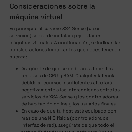
Consideraciones sobre la
máquina virtual
En principio, el servicio XS4 Sense (y sus
servicios) se puede instalar y ejecutar en
máquinas virtuales. A continuación, se indican las
consideraciones importantes que debes tener en
cuenta:
Asegúrate de que se dedican suficientes
recursos de CPU y RAM. Cualquier latencia
debida a recursos insuficientes afectará
negativamente a las interacciones entre los
servicios de XS4 Sense y los controladores
de habitación online y los usuarios finales
En caso de que tu host esté equipado con
más de una NIC física (controladora de
interfaz de red), asegúrate de que todo el