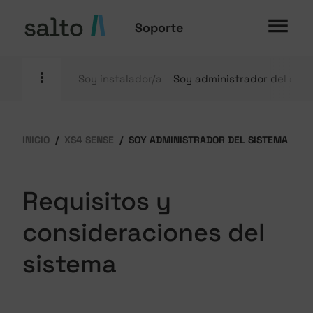
Soporte
Soy instalador/a
Soy administrador del sis
INICIO
XS4 SENSE
SOY ADMINISTRADOR DEL SISTEMA
Requisitos y
consideraciones del
sistema