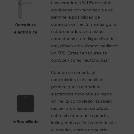
Las cerraduras BLUEnet están
equipadas con tecnología que
permite la posibilidad de
conexión online. Sin embargo, si
Cerradura
estas cerraduras no están
electrónica
conectadas a un dispositivo de
red, deben actualizarse mediante
un PPD. Estas cerraduras se
conocen como "autónomas".
Cuando se conecta al
controlador, el dispositivo
permite que la cerradura
electrónica funcione en modo
online. El controlador también
recibe información detallada
sobre el estado de la puerta,
inRoomNode
incluyendo quién la abrió desde
el exterior, alertas de puerta