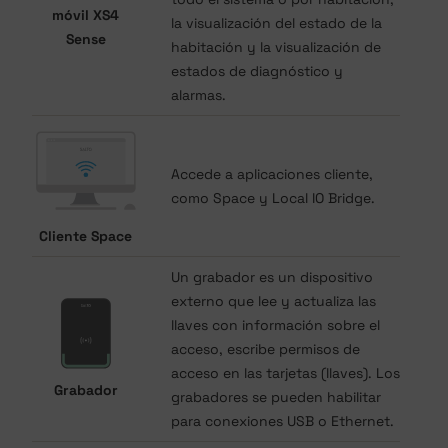
móvil XS4
la visualización del estado de la
Sense
habitación y la visualización de
estados de diagnóstico y
alarmas.
Accede a aplicaciones cliente,
como Space y Local IO Bridge.
Cliente Space
Un grabador es un dispositivo
externo que lee y actualiza las
llaves con información sobre el
acceso, escribe permisos de
acceso en las tarjetas (llaves). Los
Grabador
grabadores se pueden habilitar
para conexiones USB o Ethernet.