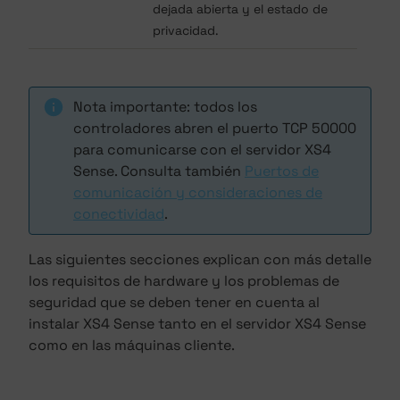
dejada abierta y el estado de
privacidad.
Nota importante: todos los
controladores abren el puerto TCP 50000
para comunicarse con el servidor XS4
Sense. Consulta también
Puertos de
comunicación y consideraciones de
conectividad
.
Las siguientes secciones explican con más detalle
los requisitos de hardware y los problemas de
seguridad que se deben tener en cuenta al
instalar XS4 Sense tanto en el servidor XS4 Sense
como en las máquinas cliente.