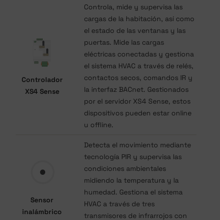
Controla, mide y supervisa las
cargas de la habitación, así como
el estado de las ventanas y las
puertas. Mide las cargas
eléctricas conectadas y gestiona
el sistema HVAC a través de relés,
contactos secos, comandos IR y
Controlador
la interfaz BACnet. Gestionados
XS4 Sense
por el servidor XS4 Sense, estos
dispositivos pueden estar online
u offline.
Detecta el movimiento mediante
tecnología PIR y supervisa las
condiciones ambientales
midiendo la temperatura y la
humedad. Gestiona el sistema
Sensor
HVAC a través de tres
inalámbrico
transmisores de infrarrojos con