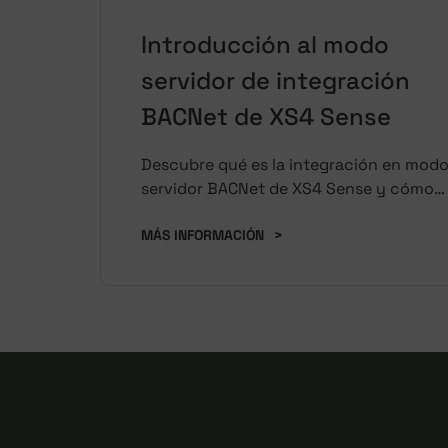
Introducción al modo
servidor de integración
BACNet de XS4 Sense
Descubre qué es la integración en mod
servidor BACNet de XS4 Sense y cómo
configurarla.
MÁS INFORMACIÓN
>