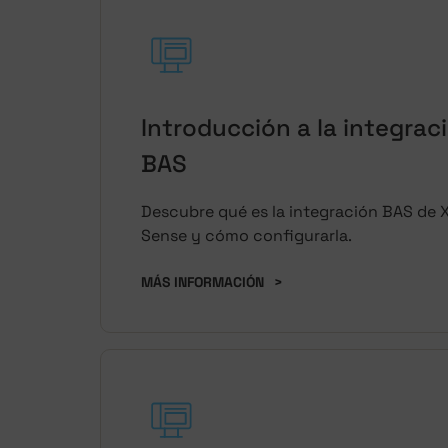
Introducción a la integrac
BAS
Descubre qué es la integración BAS de 
Sense y cómo configurarla.
MÁS INFORMACIÓN
>