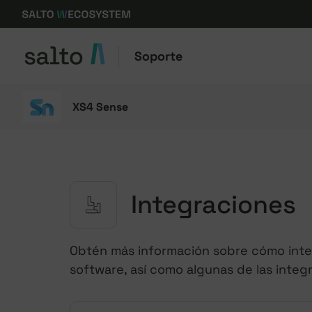
Soporte
XS4 Sense
Integraciones
Obtén más información sobre cómo inte
software, así como algunas de las integ