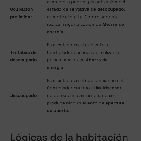
cierre de la puerta y la activación del
Ocupación
estado de
Tentativa de desocupado
,
preliminar
durante el cual el Controlador no
realiza ninguna acción de
Ahorro de
energía
.
Es el estado en el que entra el
Tentativa de
Controlador después de realizar la
desocupado
primera acción de
Ahorro de
energía
.
Es el estado en el que permanece el
Controlador cuando el
Multisensor
Desocupado
no detecta movimiento y no se
produce ningún evento de
apertura
de puerta
.
Lógicas de la habitación