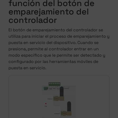
función del botón de
emparejamiento del
controlador
El botón de emparejamiento del controlador se
utiliza para iniciar el proceso de emparejamiento y
puesta en servicio del dispositivo. Cuando se
presiona, permite al controlador entrar en un
modo específico que le permite ser detectado y
configurado por las herramientas móviles de
puesta en servicio.