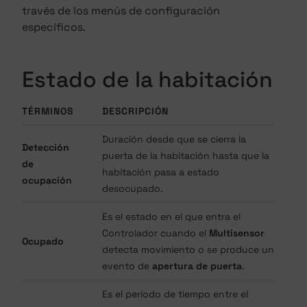
través de los menús de configuración
específicos.
Estado de la habitación
TÉRMINOS
DESCRIPCIÓN
Duración desde que se cierra la
Detección
puerta de la habitación hasta que la
de
habitación pasa a estado
ocupación
desocupado.
Es el estado en el que entra el
Controlador cuando el
Multisensor
Ocupado
detecta movimiento o se produce un
evento de
apertura de puerta
.
Es el período de tiempo entre el