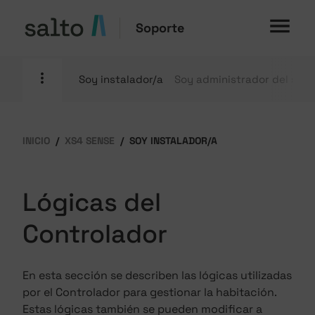
Soporte
Soy instalador/a
Soy administrador del sis
INICIO
XS4 SENSE
SOY INSTALADOR/A
Lógicas del
Controlador
En esta sección se describen las lógicas utilizadas
por el Controlador para gestionar la habitación.
Estas lógicas también se pueden modificar a