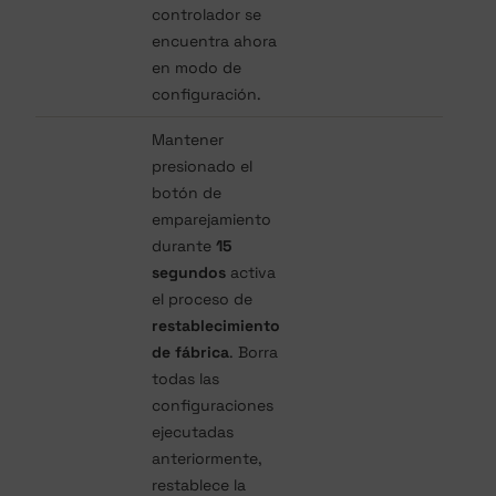
controlador se
encuentra ahora
en modo de
configuración.
Mantener
presionado el
botón de
emparejamiento
durante
15
segundos
activa
el proceso de
restablecimiento
de fábrica
. Borra
todas las
configuraciones
ejecutadas
anteriormente,
restablece la