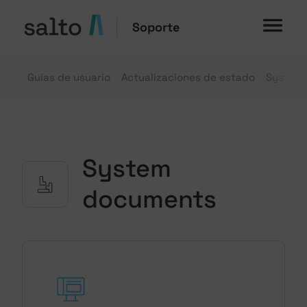
Soporte
Guías de usuario
Actualizaciones de estado
System
System
documents