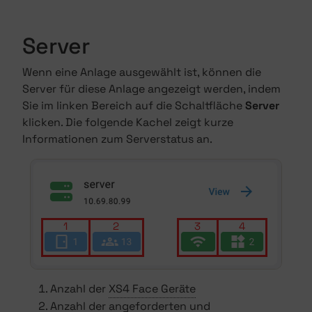
Server
Wenn eine Anlage ausgewählt ist, können die
Server für diese Anlage angezeigt werden, indem
Sie im linken Bereich auf die Schaltfläche
Server
klicken. Die folgende Kachel zeigt kurze
Informationen zum Serverstatus an.
Anzahl der
XS4 Face Geräte
Anzahl der angeforderten und