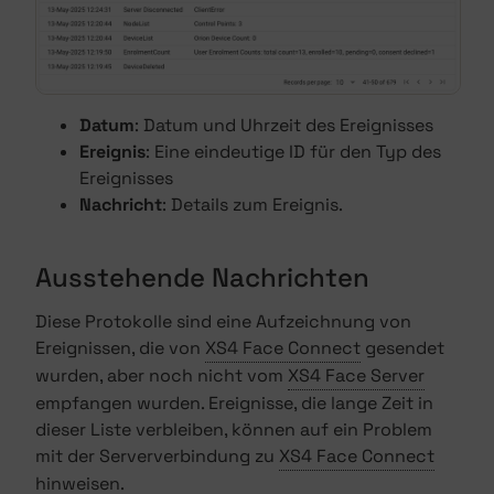
Datum
: Datum und Uhrzeit des Ereignisses
Ereignis
: Eine eindeutige ID für den Typ des
Ereignisses
Nachricht
: Details zum Ereignis.
Ausstehende Nachrichten
Diese Protokolle sind eine Aufzeichnung von
Ereignissen, die von
XS4 Face Connect
gesendet
wurden, aber noch nicht vom
XS4 Face Server
empfangen wurden. Ereignisse, die lange Zeit in
dieser Liste verbleiben, können auf ein Problem
mit der Serververbindung zu
XS4 Face Connect
hinweisen.