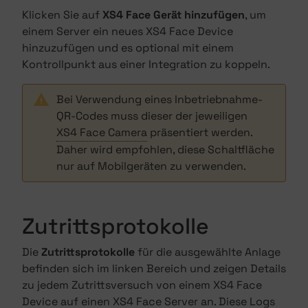
Klicken Sie auf
XS4 Face Gerät hinzufügen
, um
einem Server ein neues XS4 Face Device
hinzuzufügen und es optional mit einem
Kontrollpunkt aus einer Integration zu koppeln.
Bei Verwendung eines Inbetriebnahme-
QR-Codes muss dieser der jeweiligen
XS4 Face Camera
präsentiert werden.
Daher wird empfohlen, diese Schaltfläche
nur auf Mobilgeräten zu verwenden.
Zutrittsprotokolle
Die
Zutrittsprotokolle
für die ausgewählte Anlage
befinden sich im linken Bereich und zeigen Details
zu jedem Zutrittsversuch von einem XS4 Face
Device auf einen XS4 Face Server an. Diese Logs