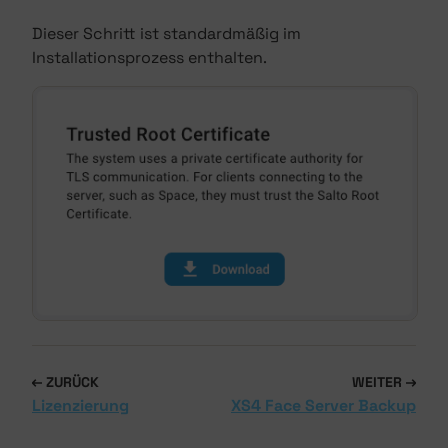
Dieser Schritt ist standardmäßig im
Installationsprozess enthalten.
ZURÜCK
WEITER
Lizenzierung
XS4 Face Server Backup