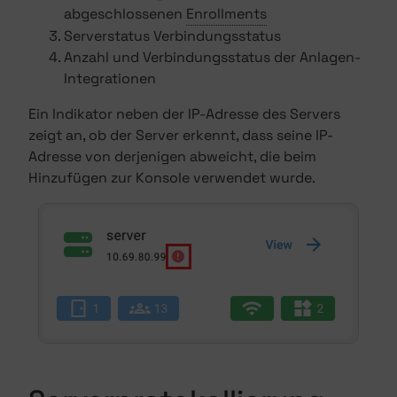
abgeschlossenen
Enrollments
Serverstatus Verbindungsstatus
Anzahl und Verbindungsstatus der Anlagen-
Integrationen
Ein Indikator neben der IP-Adresse des Servers
zeigt an, ob der Server erkennt, dass seine IP-
Adresse von derjenigen abweicht, die beim
Hinzufügen zur Konsole verwendet wurde.