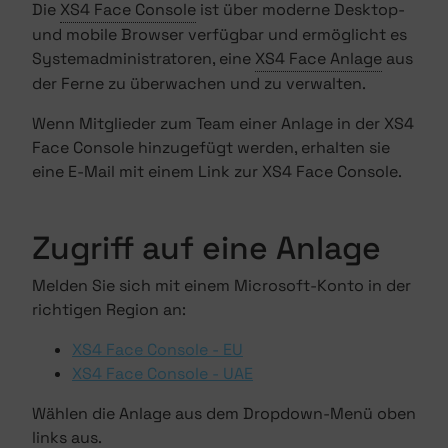
Die
XS4 Face Console
ist über moderne Desktop-
und mobile Browser verfügbar und ermöglicht es
Systemadministratoren, eine
XS4 Face Anlage
aus
der Ferne zu überwachen und zu verwalten.
Wenn Mitglieder zum Team einer Anlage in der XS4
Face Console hinzugefügt werden, erhalten sie
eine E-Mail mit einem Link zur XS4 Face Console.
Zugriff auf eine Anlage
Melden Sie sich mit einem Microsoft-Konto in der
richtigen Region an:
XS4 Face Console - EU
XS4 Face Console - UAE
Wählen die Anlage aus dem Dropdown-Menü oben
links aus.