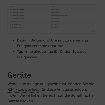
Datum
: Datum und Uhrzeit zu denen das
Ereignis verschickt wurde
Typ
: Eine eindeutige ID für den Typ des
Ereignisses
Geräte
Wenn eine Anlage ausgewählt ist, können Sie die
XS4 Face Devices
für diese Anlage anzeigen,
indem Sie im linken Bereich auf die Schaltfläche
Geräte
klicken.