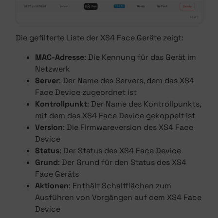
Die gefilterte Liste der XS4 Face Geräte zeigt:
MAC-Adresse
: Die Kennung für das Gerät im
Netzwerk
Server
: Der Name des Servers, dem das XS4
Face Device zugeordnet ist
Kontrollpunkt
: Der Name des Kontrollpunkts,
mit dem das XS4 Face Device gekoppelt ist
Version
: Die Firmwareversion des XS4 Face
Device
Status
: Der Status des XS4 Face Device
Grund
: Der Grund für den Status des XS4
Face Geräts
Aktionen
: Enthält Schaltflächen zum
Ausführen von Vorgängen auf dem XS4 Face
Device