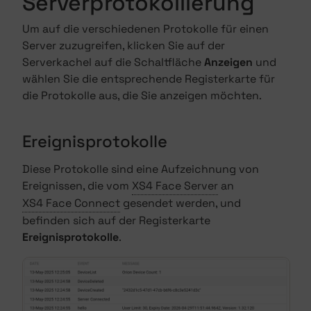
Serverprotokollierung
Um auf die verschiedenen Protokolle für einen
Server zuzugreifen, klicken Sie auf der
Serverkachel auf die Schaltfläche
Anzeigen
und
wählen Sie die entsprechende Registerkarte für
die Protokolle aus, die Sie anzeigen möchten.
Ereignisprotokolle
Diese Protokolle sind eine Aufzeichnung von
Ereignissen, die vom
XS4 Face Server
an
XS4 Face Connect
gesendet werden, und
befinden sich auf der Registerkarte
Ereignisprotokolle
.