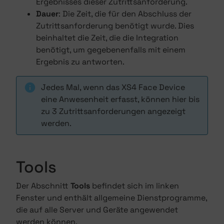
Ergebnisses dieser Zutrittsanforderung.
Dauer
: Die Zeit, die für den Abschluss der
Zutrittsanforderung benötigt wurde. Dies
beinhaltet die Zeit, die die Integration
benötigt, um gegebenenfalls mit einem
Ergebnis zu antworten.
Jedes Mal, wenn das XS4 Face Device
eine Anwesenheit erfasst, können hier bis
zu 3 Zutrittsanforderungen angezeigt
werden.
Tools
Der Abschnitt
Tools
befindet sich im linken
Fenster und enthält allgemeine Dienstprogramme,
die auf alle Server und Geräte angewendet
werden können.