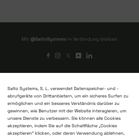
Mit
@SaltoSystems
in Verbindung bleiben
Salto Systems, S. L. verwendet Datenspeicher- und -
abrufgeräte von Drittanbietern, um ein sicheres Surfen zu
ermöglichen und ein besseres Verständnis darüber zu
gewinnen, wie Benutzer mit der Website interagieren, um
unsere Dienste zu verbessern. Sie können alle Cookies
akzeptieren, indem Sie auf die Schaltfläche „Cookies
akzeptieren“ klicken, oder deren Verwendung ablehnen,