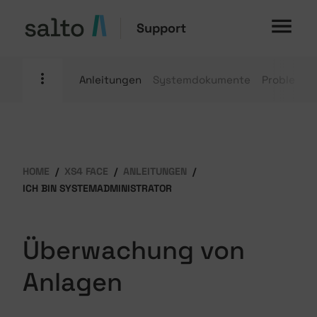
Support
Anleitungen
Systemdokumente
Problemb
HOME
XS4 FACE
ANLEITUNGEN
ICH BIN SYSTEMADMINISTRATOR
Überwachung von
Anlagen