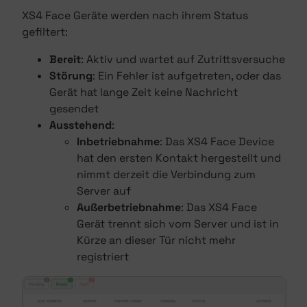
XS4 Face Geräte werden nach ihrem Status
gefiltert:
Bereit
: Aktiv und wartet auf Zutrittsversuche
Störung
: Ein Fehler ist aufgetreten, oder das
Gerät hat lange Zeit keine Nachricht
gesendet
Ausstehend
:
Inbetriebnahme
: Das XS4 Face Device
hat den ersten Kontakt hergestellt und
nimmt derzeit die Verbindung zum
Server auf
Außerbetriebnahme
: Das XS4 Face
Gerät trennt sich vom Server und ist in
Kürze an dieser Tür nicht mehr
registriert