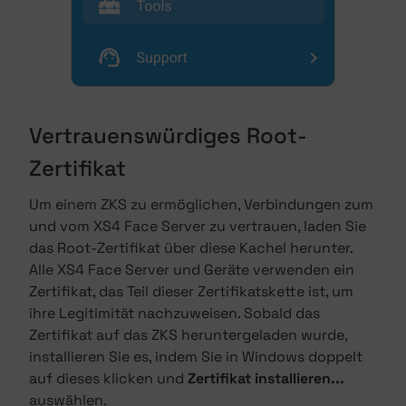
Vertrauenswürdiges Root-
Zertifikat
Um einem ZKS zu ermöglichen, Verbindungen zum
und vom XS4 Face Server zu vertrauen, laden Sie
das Root-Zertifikat über diese Kachel herunter.
Alle XS4 Face Server und Geräte verwenden ein
Zertifikat, das Teil dieser Zertifikatskette ist, um
ihre Legitimität nachzuweisen. Sobald das
Zertifikat auf das ZKS heruntergeladen wurde,
installieren Sie es, indem Sie in Windows doppelt
auf dieses klicken und
Zertifikat installieren...
auswählen.