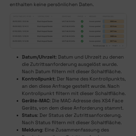
enthalten keine persönlichen Daten.
Datum/Uhrzeit
: Datum und Uhrzeit zu denen
die Zutrittsanforderung ausgelöst wurde.
Nach Datum filtern mit dieser Schaltfläche.
Kontrollpunkt
: Der Name des Kontrollpunkts,
an den diese Anfrage gestellt wurde. Nach
Kontrollpunkt filtern mit dieser Schaltfläche.
Geräte-MAC
: Die MAC-Adresse des XS4 Face
Geräts, von dem diese Anforderung stammt.
Status
: Der Status der Zutrittsanforderung.
Nach Status filtern mit dieser Schaltfläche.
Meldung
: Eine Zusammenfassung des