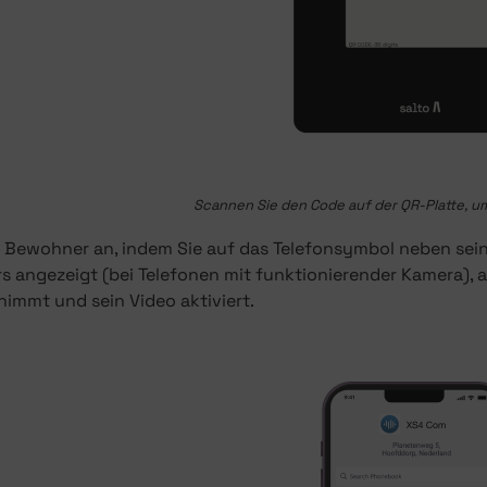
Scannen Sie den Code auf der QR-Platte, u
n Bewohner an, indem Sie auf das Telefonsymbol neben sei
s angezeigt (bei Telefonen mit funktionierender Kamera), 
immt und sein Video aktiviert.