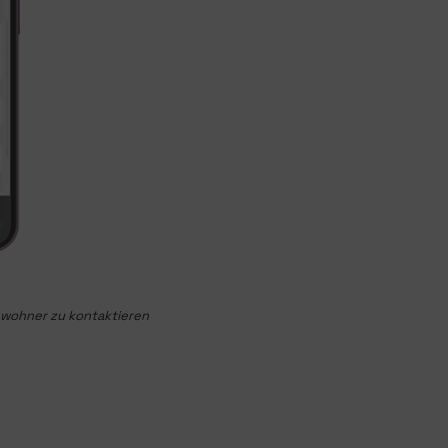
ewohner zu kontaktieren