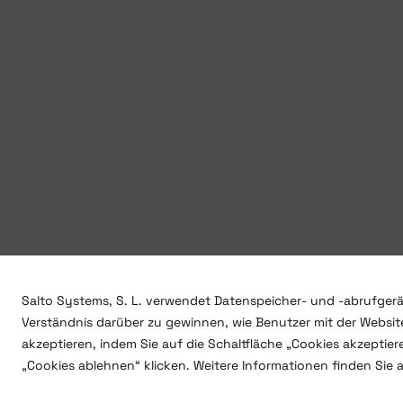
Salto Systems, S. L. verwendet Datenspeicher- und -abrufgerä
Verständnis darüber zu gewinnen, wie Benutzer mit der Website
akzeptieren, indem Sie auf die Schaltfläche „Cookies akzeptie
„Cookies ablehnen“ klicken. Weitere Informationen finden Sie 