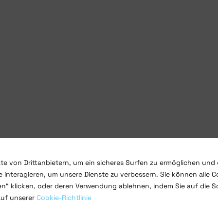
te von Drittanbietern, um ein sicheres Surfen zu ermöglichen und 
 interagieren, um unsere Dienste zu verbessern. Sie können alle C
ren“ klicken, oder deren Verwendung ablehnen, indem Sie auf die S
auf unserer
Cookie-Richtlinie