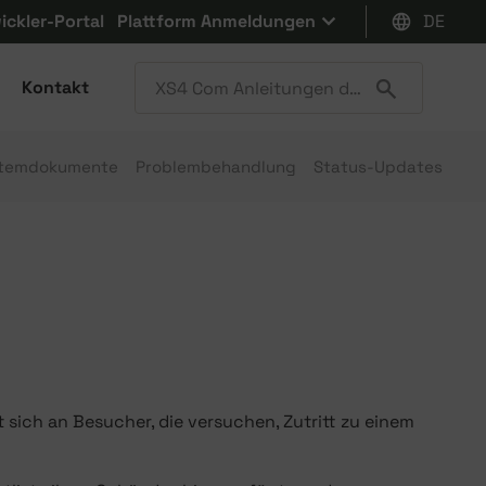
ickler-Portal
Plattform Anmeldungen
DE
Kontakt
temdokumente
Problembehandlung
Status-Updates
 sich an Besucher, die versuchen, Zutritt zu einem