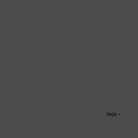
FAQS
>