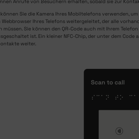
nnen Anrufe von Besuchern erhalten, sobald sie zur Konta
 können Sie die Kamera Ihres Mobiltelefons verwenden, u
 Webbrowser Ihres Telefons weitergeleitet, der alle vorha
n müssen. Sie können den QR-Code auch mit Ihrem Telefon 
sgeschaltet ist. Ein kleiner NFC-Chip, der unter dem Code a
ontakte weiter.