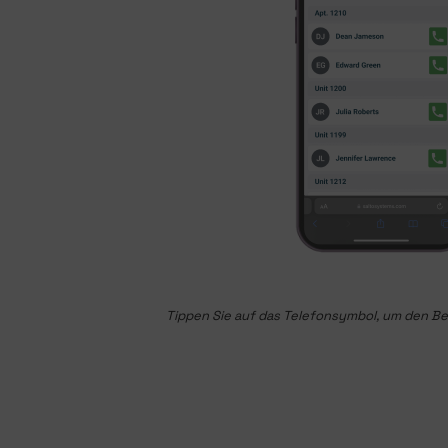
Tippen Sie auf das Telefonsymbol, um den B