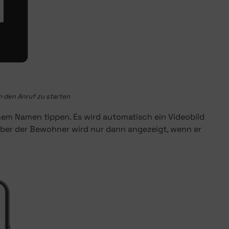
m den Anruf zu starten
nem Namen tippen. Es wird automatisch ein Videobild
aber der Bewohner wird nur dann angezeigt, wenn er