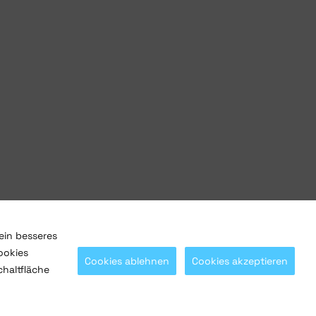
ein besseres
ookies
Cookies ablehnen
Cookies akzeptieren
chaltfläche