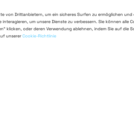
te von Drittanbietern, um ein sicheres Surfen zu ermöglichen und 
 interagieren, um unsere Dienste zu verbessern. Sie können alle C
ren“ klicken, oder deren Verwendung ablehnen, indem Sie auf die S
auf unserer
Cookie-Richtlinie