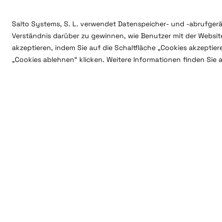
Salto Systems, S. L. verwendet Datenspeicher- und -abrufgerä
Verständnis darüber zu gewinnen, wie Benutzer mit der Website
akzeptieren, indem Sie auf die Schaltfläche „Cookies akzeptie
„Cookies ablehnen“ klicken. Weitere Informationen finden Sie 