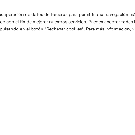
 recuperación de datos de terceros para permitir una navegación m
b con el fin de mejorar nuestros servicios. Puedes aceptar todas 
 pulsando en el botón "Rechazar cookies". Para más información, vi