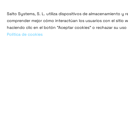
Salto Systems, S. L. utiliza dispositivos de almacenamiento y
comprender mejor cómo interactúan los usuarios con el sitio we
haciendo clic en el botón "Aceptar cookies" o rechazar su uso
Política de cookies