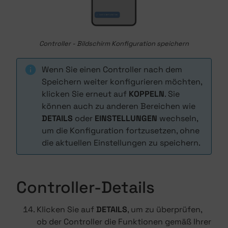
Controller - Bildschirm Konfiguration speichern
Wenn Sie einen Controller nach dem
Speichern weiter konfigurieren möchten,
klicken Sie erneut auf
KOPPELN
. Sie
können auch zu anderen Bereichen wie
DETAILS
oder
EINSTELLUNGEN
wechseln,
um die Konfiguration fortzusetzen, ohne
die aktuellen Einstellungen zu speichern.
Controller-Details
Klicken Sie auf
DETAILS
, um zu überprüfen,
ob der Controller die Funktionen gemäß Ihrer