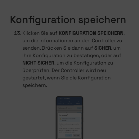
Konfiguration speichern
Klicken Sie auf
KONFIGURATION SPEICHERN
,
um die Informationen an den Controller zu
senden. Drücken Sie dann auf
SICHER
, um
Ihre Konfiguration zu bestätigen, oder auf
NICHT SICHER
, um die Konfiguration zu
überprüfen. Der Controller wird neu
gestartet, wenn Sie die Konfiguration
speichern.