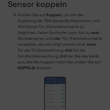
Sensor koppeln
Klicken Sie auf
Koppeln
, um mit der
Kopplung der XS4 Sense Multisensoren und
XS4 Sense Tür-/Fensterkontakte zu
beginnen. Jeder Controller kann bis zu
zwei
Multisensoren und
vier
Tür-/Fensterkontakte
verwalten, die wie folgt verteilt sind:
einer
für die Türüberwachung,
drei
für die
Fensterüberwachung. Wählen Sie das Gerät
aus, das Sie koppeln möchten, indem Sie auf
KOPPELN
drücken.