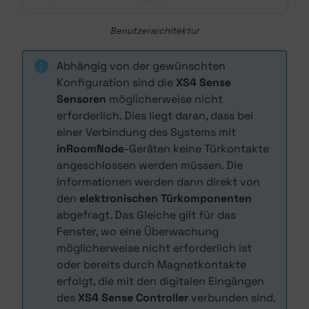
Benutzerarchitektur
Abhängig von der gewünschten
Konfiguration sind die
XS4 Sense
Sensoren
möglicherweise nicht
erforderlich. Dies liegt daran, dass bei
einer Verbindung des Systems mit
inRoomNode
-Geräten keine Türkontakte
angeschlossen werden müssen. Die
Informationen werden dann direkt von
den
elektronischen Türkomponenten
abgefragt. Das Gleiche gilt für das
Fenster, wo eine Überwachung
möglicherweise nicht erforderlich ist
oder bereits durch Magnetkontakte
erfolgt, die mit den digitalen Eingängen
des
XS4 Sense Controller
verbunden sind.