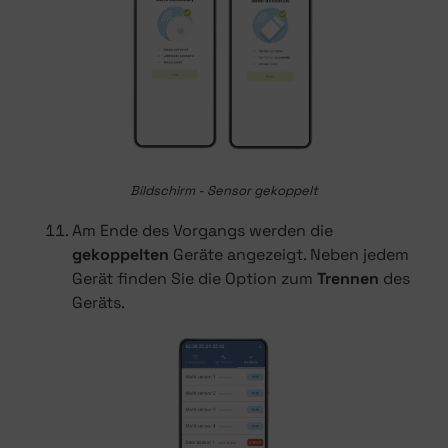
Bildschirm - Sensor gekoppelt
Am Ende des Vorgangs werden die
gekoppelten
Geräte angezeigt. Neben jedem
Gerät finden Sie die Option zum
Trennen
des
Geräts.