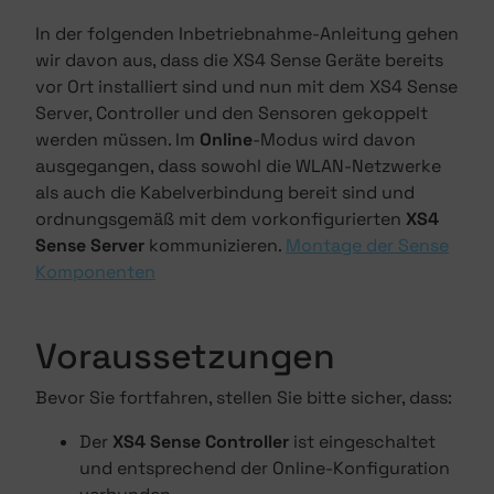
In der folgenden Inbetriebnahme-Anleitung gehen
wir davon aus, dass die XS4 Sense Geräte bereits
vor Ort installiert sind und nun mit dem XS4 Sense
Server, Controller und den Sensoren gekoppelt
werden müssen. Im
Online
-Modus wird davon
ausgegangen, dass sowohl die WLAN-Netzwerke
als auch die Kabelverbindung bereit sind und
ordnungsgemäß mit dem vorkonfigurierten
XS4
Sense Server
kommunizieren.
Montage der Sense
Komponenten
Voraussetzungen
Bevor Sie fortfahren, stellen Sie bitte sicher, dass:
Der
XS4 Sense Controller
ist eingeschaltet
und entsprechend der Online-Konfiguration