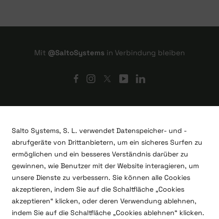
Mit
@SaltoSystems
in Verbindung bleiben
Salto Systems, S. L. verwendet Datenspeicher- und -
abrufgeräte von Drittanbietern, um ein sicheres Surfen zu
ermöglichen und ein besseres Verständnis darüber zu
gewinnen, wie Benutzer mit der Website interagieren, um
unsere Dienste zu verbessern. Sie können alle Cookies
akzeptieren, indem Sie auf die Schaltfläche „Cookies
akzeptieren“ klicken, oder deren Verwendung ablehnen,
indem Sie auf die Schaltfläche „Cookies ablehnen“ klicken.
F&E-Projekte