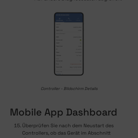
Controller - Bildschirm Details
Mobile App Dashboard
Überprüfen Sie nach dem Neustart des
Controllers, ob das Gerät im Abschnitt