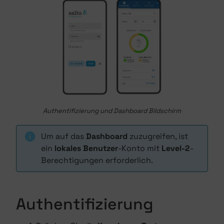
Authentifizierung und Dashboard Bildschirm
Um auf das
Dashboard
zuzugreifen, ist
ein
lokales Benutzer
-Konto mit
Level-2
-
Berechtigungen erforderlich.
Authentifizierung