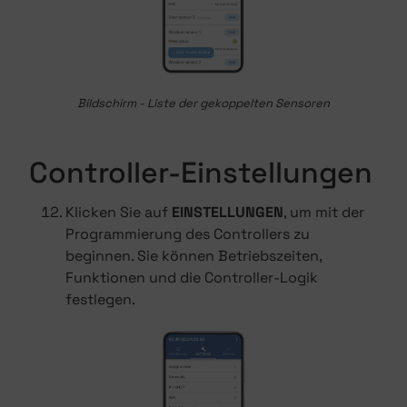
Bildschirm - Liste der gekoppelten Sensoren
Controller-Einstellungen
Klicken Sie auf
EINSTELLUNGEN
, um mit der
Programmierung des Controllers zu
beginnen. Sie können Betriebszeiten,
Funktionen und die Controller-Logik
festlegen.