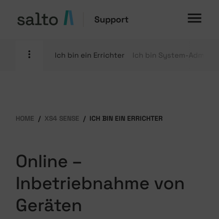
Support
Ich bin ein Errichter
Ich bin System-Admin
HOME
XS4 SENSE
ICH BIN EIN ERRICHTER
Online –
Inbetriebnahme von
Geräten