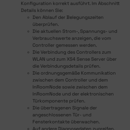
Konfiguration korrekt ausführt. Im Abschnitt
Details können Sie:
Den Ablauf der Belegungszeiten
überprüfen.
Die aktuellen Strom-, Spannungs- und
Verbrauchswerte anzeigen, die vom
Controller gemessen werden.
Die Verbindung des Controllers zum
WLAN und zum XS4 Sense Server über
die Verbindungsdetails prüfen.
Die ordnungsgemäße Kommunikation
zwischen dem Controller und dem
InRoomNode sowie zwischen dem
InRoomNode und der elektronischen
Türkomponente prüfen.
Die übertragenen Signale der
angeschlossenen Tür- und
Fensterkontakte überwachen.
Auf andere Diagnosedaten zugreifen.