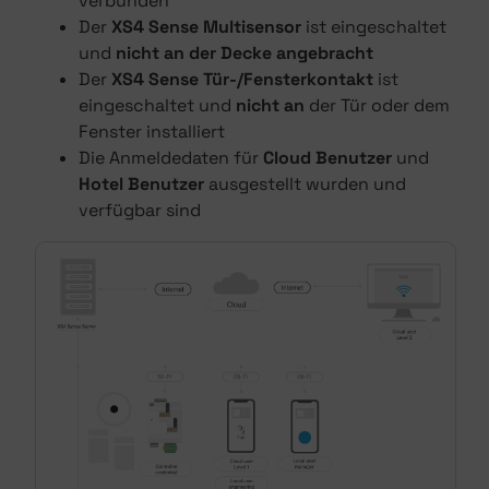
verbunden
Der
XS4 Sense Multisensor
ist eingeschaltet
und
nicht an der Decke angebracht
Der
XS4 Sense Tür-/Fensterkontakt
ist
eingeschaltet und
nicht an
der Tür oder dem
Fenster installiert
Die Anmeldedaten für
Cloud Benutzer
und
Hotel Benutzer
ausgestellt wurden und
verfügbar sind