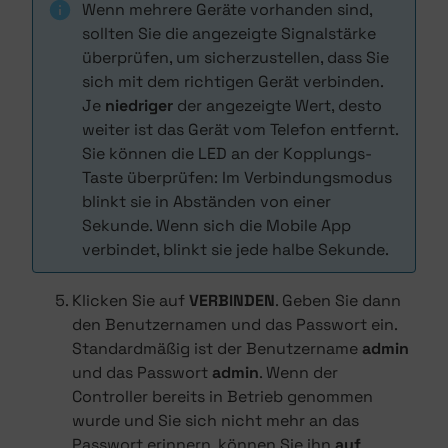
Wenn mehrere Geräte vorhanden sind,
sollten Sie die angezeigte Signalstärke
überprüfen, um sicherzustellen, dass Sie
sich mit dem richtigen Gerät verbinden.
Je
niedriger
der angezeigte Wert, desto
weiter ist das Gerät vom Telefon entfernt.
Sie können die LED an der Kopplungs-
Taste überprüfen: Im Verbindungsmodus
blinkt sie in Abständen von einer
Sekunde. Wenn sich die Mobile App
verbindet, blinkt sie jede halbe Sekunde.
Klicken Sie auf
VERBINDEN
. Geben Sie dann
den Benutzernamen und das Passwort ein.
Standardmäßig ist der Benutzername
admin
und das Passwort
admin
. Wenn der
Controller bereits in Betrieb genommen
wurde und Sie sich nicht mehr an das
Passwort erinnern, können Sie ihn
auf