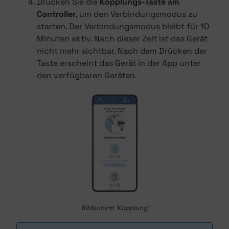
Drücken Sie die
Kopplungs-Taste am
Controller
, um den Verbindungsmodus zu
starten. Der Verbindungsmodus bleibt für 10
Minuten aktiv. Nach dieser Zeit ist das Gerät
nicht mehr sichtbar. Nach dem Drücken der
Taste erscheint das Gerät in der App unter
den verfügbaren Geräten.
Bildschirm 'Kopplung'