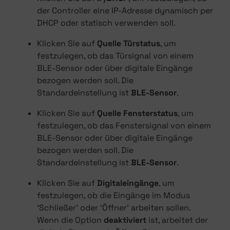
der Controller eine IP-Adresse dynamisch per
DHCP oder statisch verwenden soll.
Klicken Sie auf
Quelle Türstatus
, um
festzulegen, ob das Türsignal von einem
BLE-Sensor oder über digitale Eingänge
bezogen werden soll. Die
Standardeinstellung ist
BLE-Sensor
.
Klicken Sie auf
Quelle Fensterstatus
, um
festzulegen, ob das Fenstersignal von einem
BLE-Sensor oder über digitale Eingänge
bezogen werden soll. Die
Standardeinstellung ist
BLE-Sensor
.
Klicken Sie auf
Digitaleingänge
, um
festzulegen, ob die Eingänge im Modus
'Schließer' oder 'Öffner' arbeiten sollen.
Wenn die Option
deaktiviert
ist, arbeitet der