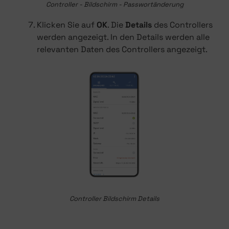
Controller - Bildschirm - Passwortänderung
Klicken Sie auf
OK
. Die
Details
des Controllers
werden angezeigt. In den Details werden alle
relevanten Daten des Controllers angezeigt.
Controller Bildschirm Details