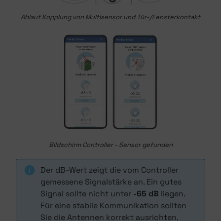
Ablauf Kopplung von Multisensor und Tür-/Fensterkontakt
Bildschirm Controller - Sensor gefunden
Der dB-Wert zeigt die vom Controller
gemessene Signalstärke an. Ein gutes
Signal sollte nicht unter
-65 dB
liegen.
Für eine stabile Kommunikation sollten
Sie die Antennen korrekt ausrichten.