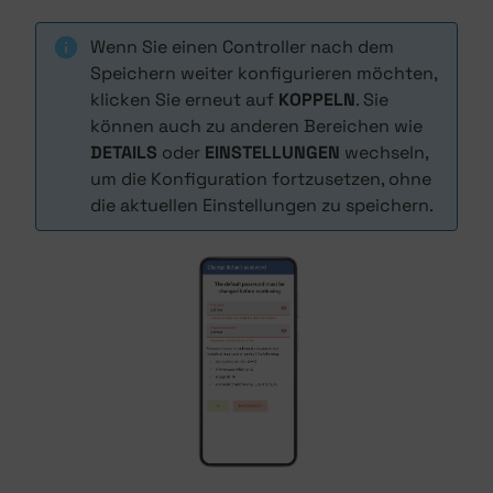
Wenn Sie einen Controller nach dem
Speichern weiter konfigurieren möchten,
klicken Sie erneut auf
KOPPELN
. Sie
können auch zu anderen Bereichen wie
DETAILS
oder
EINSTELLUNGEN
wechseln,
um die Konfiguration fortzusetzen, ohne
die aktuellen Einstellungen zu speichern.