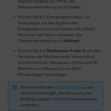
digitale Eingang als Öffner. Die
Standardeinstellung ist Schließer.
Klicken Sie auf Energiesparmodus, um
festzulegen, ob das System den
Energiesparmodus aktivieren soll, sobald
Personen den Raum verlassen. Die
Standardeinstellung ist
Aktiviert
.
Klicken Sie auf
Multisensor 1 oder 2
, um das
Verhalten der Multisensoren hinsichtlich
Empfindlichkeit, Temperatur-Offset und IR-
Befehlen zur Steuerung von Split-
Klimaanlagen festzulegen.
Aktivieren Sie den
Expertenmodus
, um
die Verhaltenslogik, die Steuerung der
Betätigungszeit und die Schwellenwerte
zu ändern