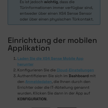
Es ist jedoch
wichtig
, dass die
Türinformationen immer verfügbar sind,
entweder über einen XS4 Sense Sensor
oder über einen physischen Türkontakt.
Einrichtung der mobilen
Applikation
Laden Sie die XS4 Sense Mobile App
herunter
Konfigurieren Sie die
Cloud-Einstellungen
Authentifizieren Sie sich im
Dashboard
mit
den
Anmeldedaten
, die Ihnen durch den
Errichter oder die IT-Abteilung genannt
wurden. Klicken Sie dann in der App auf
KONFIGURATION
.