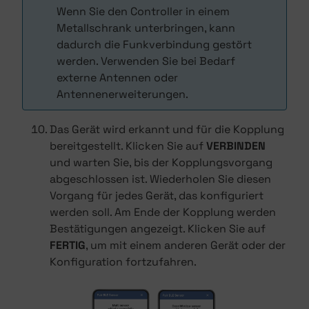
Wenn Sie den Controller in einem
Metallschrank unterbringen, kann
dadurch die Funkverbindung gestört
werden. Verwenden Sie bei Bedarf
externe Antennen oder
Antennenerweiterungen.
Das Gerät wird erkannt und für die Kopplung
bereitgestellt. Klicken Sie auf
VERBINDEN
und warten Sie, bis der Kopplungsvorgang
abgeschlossen ist. Wiederholen Sie diesen
Vorgang für jedes Gerät, das konfiguriert
werden soll. Am Ende der Kopplung werden
Bestätigungen angezeigt. Klicken Sie auf
FERTIG
, um mit einem anderen Gerät oder der
Konfiguration fortzufahren.