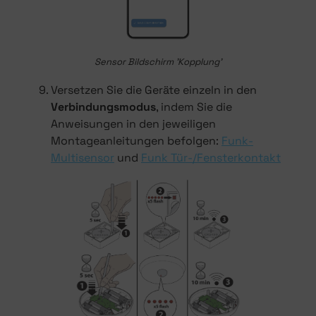
Sensor Bildschirm 'Kopplung'
Versetzen Sie die Geräte einzeln in den
Verbindungsmodus
, indem Sie die
Anweisungen in den jeweiligen
Montageanleitungen befolgen:
Funk-
Multisensor
und
Funk Tür-/Fensterkontakt