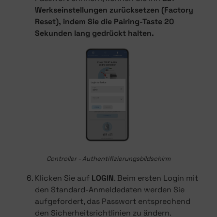
Werkseinstellungen zurücksetzen (Factory
Reset), indem Sie die Pairing-Taste 20
Sekunden lang gedrückt halten.
Controller - Authentifizierungsbildschirm
Klicken Sie auf
LOGIN
. Beim ersten Login mit
den Standard-Anmeldedaten werden Sie
aufgefordert, das Passwort entsprechend
den Sicherheitsrichtlinien zu ändern.