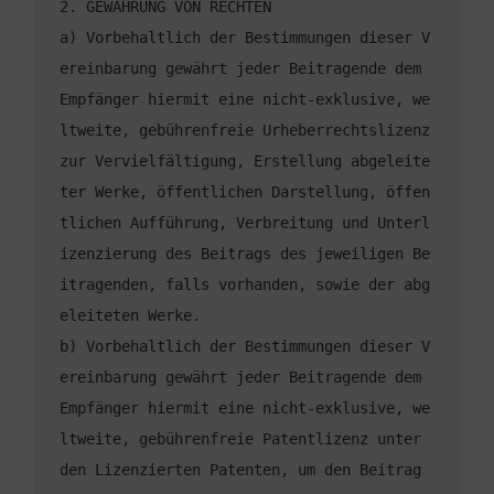
a) Vorbehaltlich der Bestimmungen dieser V
ereinbarung gewährt jeder Beitragende dem 
Empfänger hiermit eine nicht-exklusive, we
ltweite, gebührenfreie Urheberrechtslizenz 
zur Vervielfältigung, Erstellung abgeleite
ter Werke, öffentlichen Darstellung, öffen
tlichen Aufführung, Verbreitung und Unterl
izenzierung des Beitrags des jeweiligen Be
itragenden, falls vorhanden, sowie der abg
b) Vorbehaltlich der Bestimmungen dieser V
ereinbarung gewährt jeder Beitragende dem 
Empfänger hiermit eine nicht-exklusive, we
ltweite, gebührenfreie Patentlizenz unter 
den Lizenzierten Patenten, um den Beitrag 