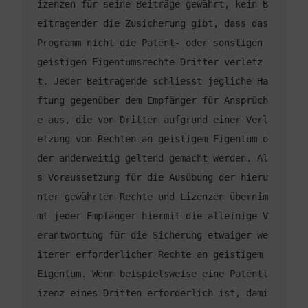
izenzen für seine Beiträge gewährt, kein B
eitragender die Zusicherung gibt, dass das 
Programm nicht die Patent- oder sonstigen 
geistigen Eigentumsrechte Dritter verletz
t. Jeder Beitragende schliesst jegliche Ha
ftung gegenüber dem Empfänger für Ansprüch
e aus, die von Dritten aufgrund einer Verl
etzung von Rechten an geistigem Eigentum o
der anderweitig geltend gemacht werden. Al
s Voraussetzung für die Ausübung der hieru
nter gewährten Rechte und Lizenzen übernim
mt jeder Empfänger hiermit die alleinige V
erantwortung für die Sicherung etwaiger we
iterer erforderlicher Rechte an geistigem 
Eigentum. Wenn beispielsweise eine Patentl
izenz eines Dritten erforderlich ist, dami