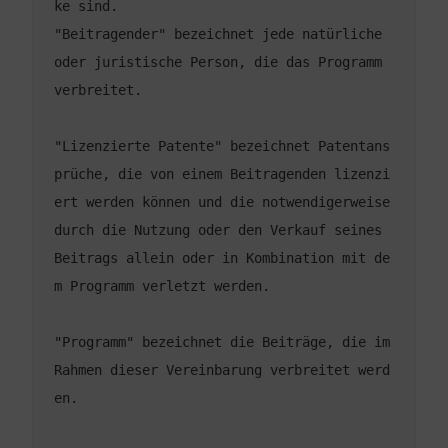
"Beitragender" bezeichnet jede natürliche 
oder juristische Person, die das Programm 
"Lizenzierte Patente" bezeichnet Patentans
prüche, die von einem Beitragenden lizenzi
ert werden können und die notwendigerweise 
durch die Nutzung oder den Verkauf seines 
Beitrags allein oder in Kombination mit de
"Programm" bezeichnet die Beiträge, die im 
Rahmen dieser Vereinbarung verbreitet werd