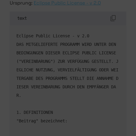
Ursprung:
Eclipse Public License - v 2.0
text
DAS MITGELIEFERTE PROGRAMM WIRD UNTER DEN 
BEDINGUNGEN DIESER ECLIPSE PUBLIC LICENSE 
("VEREINBARUNG") ZUR VERFÜGUNG GESTELLT. J
EGLICHE NUTZUNG, VERVIELFÄLTIGUNG ODER WEI
TERGABE DES PROGRAMMS STELLT DIE ANNAHME D
IESER VEREINBARUNG DURCH DEN EMPFÄNGER DA