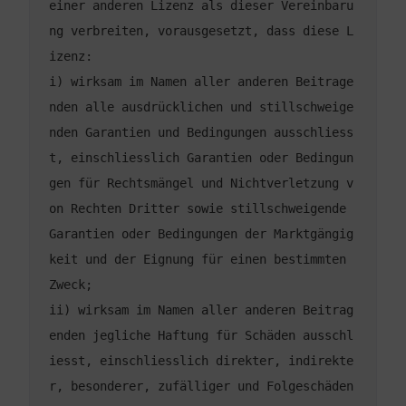
einer anderen Lizenz als dieser Vereinbaru
ng verbreiten, vorausgesetzt, dass diese L
i) wirksam im Namen aller anderen Beitrage
nden alle ausdrücklichen und stillschweige
nden Garantien und Bedingungen ausschliess
t, einschliesslich Garantien oder Bedingun
gen für Rechtsmängel und Nichtverletzung v
on Rechten Dritter sowie stillschweigende 
Garantien oder Bedingungen der Marktgängig
keit und der Eignung für einen bestimmten 
ii) wirksam im Namen aller anderen Beitrag
enden jegliche Haftung für Schäden ausschl
iesst, einschliesslich direkter, indirekte
r, besonderer, zufälliger und Folgeschäden 