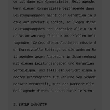
de ist dann ein Kommerzieller Beitragende. 
Wenn dieser Kommerzielle Beitragende dann 
Leistungsangaben macht oder Garantien in B
ezug auf Produkt X abgibt, so liegen diese 
Leistungsangaben und Garantien allein in d
er Verantwortung dieses Kommerziellen Beit
ragenden. Gemäss diesem Abschnitt müsste d
er Kommerzielle Beitragende die anderen Be
itragenden gegen Ansprüche im Zusammenhang 
mit diesen Leistungsangaben und Garantien 
verteidigen, und falls ein Gericht einen a
nderen Beitragenden zur Zahlung von Schade
nersatz verurteilt, muss der Kommerzielle 