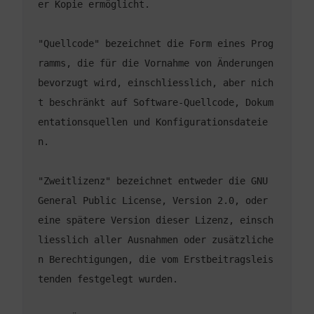
"Quellcode" bezeichnet die Form eines Prog
ramms, die für die Vornahme von Änderungen 
bevorzugt wird, einschliesslich, aber nich
t beschränkt auf Software-Quellcode, Dokum
entationsquellen und Konfigurationsdateie
"Zweitlizenz" bezeichnet entweder die GNU 
General Public License, Version 2.0, oder 
eine spätere Version dieser Lizenz, einsch
liesslich aller Ausnahmen oder zusätzliche
n Berechtigungen, die vom Erstbeitragsleis