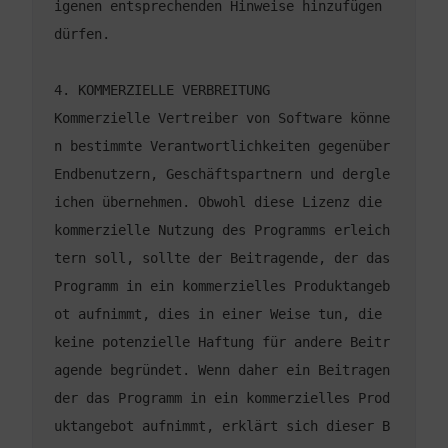
igenen entsprechenden Hinweise hinzufügen 
Kommerzielle Vertreiber von Software könne
n bestimmte Verantwortlichkeiten gegenüber 
Endbenutzern, Geschäftspartnern und dergle
ichen übernehmen. Obwohl diese Lizenz die 
kommerzielle Nutzung des Programms erleich
tern soll, sollte der Beitragende, der das 
Programm in ein kommerzielles Produktangeb
ot aufnimmt, dies in einer Weise tun, die 
keine potenzielle Haftung für andere Beitr
agende begründet. Wenn daher ein Beitragen
der das Programm in ein kommerzielles Prod
uktangebot aufnimmt, erklärt sich dieser B