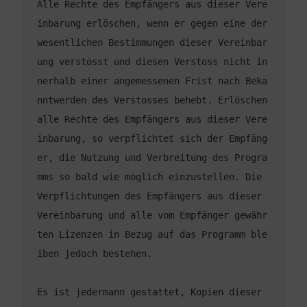
Alle Rechte des Empfängers aus dieser Vere
inbarung erlöschen, wenn er gegen eine der 
wesentlichen Bestimmungen dieser Vereinbar
ung verstösst und diesen Verstoss nicht in
nerhalb einer angemessenen Frist nach Beka
nntwerden des Verstosses behebt. Erlöschen 
alle Rechte des Empfängers aus dieser Vere
inbarung, so verpflichtet sich der Empfäng
er, die Nutzung und Verbreitung des Progra
mms so bald wie möglich einzustellen. Die 
Verpflichtungen des Empfängers aus dieser 
Vereinbarung und alle vom Empfänger gewähr
ten Lizenzen in Bezug auf das Programm ble
Es ist jedermann gestattet, Kopien dieser 