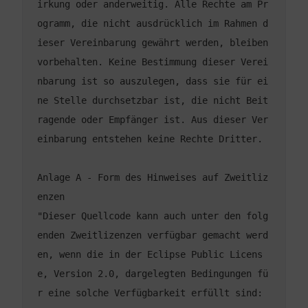
irkung oder anderweitig. Alle Rechte am Pr
ogramm, die nicht ausdrücklich im Rahmen d
ieser Vereinbarung gewährt werden, bleiben 
vorbehalten. Keine Bestimmung dieser Verei
nbarung ist so auszulegen, dass sie für ei
ne Stelle durchsetzbar ist, die nicht Beit
ragende oder Empfänger ist. Aus dieser Ver
Anlage A - Form des Hinweises auf Zweitliz
"Dieser Quellcode kann auch unter den folg
enden Zweitlizenzen verfügbar gemacht werd
en, wenn die in der Eclipse Public Licens
e, Version 2.0, dargelegten Bedingungen fü
r eine solche Verfügbarkeit erfüllt sind: 