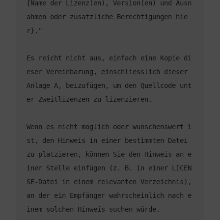
{Name der Lizenz(en), Version(en) und Ausn
ahmen oder zusätzliche Berechtigungen hie
Es reicht nicht aus, einfach eine Kopie di
eser Vereinbarung, einschliesslich dieser 
Anlage A, beizufügen, um den Quellcode unt
Wenn es nicht möglich oder wünschenswert i
st, den Hinweis in einer bestimmten Datei 
zu platzieren, können Sie den Hinweis an e
iner Stelle einfügen (z. B. in einer LICEN
SE-Datei in einem relevanten Verzeichnis), 
an der ein Empfänger wahrscheinlich nach e