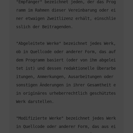
"Empfänger" bezeichnet jeden, der das Prog
ramm im Rahmen dieser Vereinbarung oder ei
ner etwaigen Zweitlizenz erhält, einschlie
"Abgeleitete Werke" bezeichnet jedes Werk, 
ob in Quellcode oder anderer Form, das auf 
dem Programm basiert (oder von ihm abgelei
tet ist) und dessen redaktionelle Überarbe
itungen, Anmerkungen, Ausarbeitungen oder 
sonstigen Änderungen in ihrer Gesamtheit e
in originäres urheberrechtlich geschütztes 
"Modifizierte Werke" bezeichnet jedes Werk 
in Quellcode oder anderer Form, das aus ei