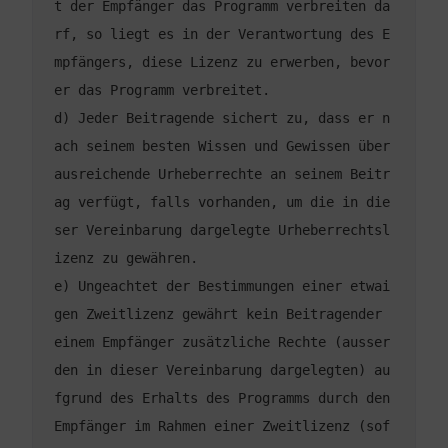
t der Empfänger das Programm verbreiten da
rf, so liegt es in der Verantwortung des E
mpfängers, diese Lizenz zu erwerben, bevor 
d) Jeder Beitragende sichert zu, dass er n
ach seinem besten Wissen und Gewissen über 
ausreichende Urheberrechte an seinem Beitr
ag verfügt, falls vorhanden, um die in die
ser Vereinbarung dargelegte Urheberrechtsl
e) Ungeachtet der Bestimmungen einer etwai
gen Zweitlizenz gewährt kein Beitragender 
einem Empfänger zusätzliche Rechte (ausser 
den in dieser Vereinbarung dargelegten) au
fgrund des Erhalts des Programms durch den 
Empfänger im Rahmen einer Zweitlizenz (sof