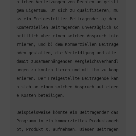
blichen Verletzungen von Rechten an geisti
gem Eigentum. Um sich zu qualifizieren, mu
ss ein Freigestellter Beitragende: a) den 
Kommerziellen Beitragenden unverzüglich sc
hriftlich über einen solchen Anspruch info
rmieren, und b) dem Kommerziellen Beitrage
nden gestatten, die Verteidigung und alle 
damit zusammenhängenden Vergleichsverhandl
ungen zu kontrollieren und mit ihm zu koop
erieren. Der Freigestellte Beitragende kan
n sich an einem solchen Anspruch auf eigen
Beispielsweise könnte ein Beitragender das 
Programm in ein kommerzielles Produktangeb
ot, Produkt X, aufnehmen. Dieser Beitragen