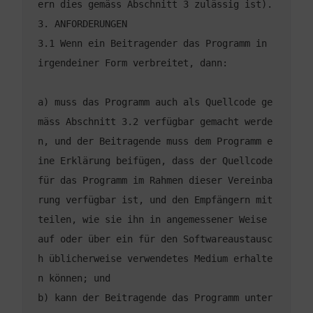
3.1 Wenn ein Beitragender das Programm in 
a) muss das Programm auch als Quellcode ge
mäss Abschnitt 3.2 verfügbar gemacht werde
n, und der Beitragende muss dem Programm e
ine Erklärung beifügen, dass der Quellcode 
für das Programm im Rahmen dieser Vereinba
rung verfügbar ist, und den Empfängern mit
teilen, wie sie ihn in angemessener Weise 
auf oder über ein für den Softwareaustausc
h üblicherweise verwendetes Medium erhalte
b) kann der Beitragende das Programm unter 