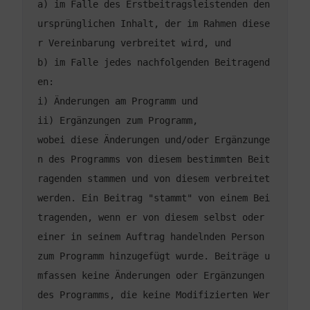
a) im Falle des Erstbeitragsleistenden den 
ursprünglichen Inhalt, der im Rahmen diese
b) im Falle jedes nachfolgenden Beitragend
wobei diese Änderungen und/oder Ergänzunge
n des Programms von diesem bestimmten Beit
ragenden stammen und von diesem verbreitet 
werden. Ein Beitrag "stammt" von einem Bei
tragenden, wenn er von diesem selbst oder 
einer in seinem Auftrag handelnden Person 
zum Programm hinzugefügt wurde. Beiträge u
mfassen keine Änderungen oder Ergänzungen 
des Programms, die keine Modifizierten Wer