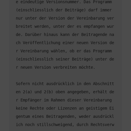
e eindeutige Versionsnummer. Das Programm 
(einschliesslich der Beiträge) darf immer 
nur unter der Version der Vereinbarung ver
breitet werden, unter der es empfangen wur
de. Darüber hinaus kann der Beitragende na
ch Veröffentlichung einer neuen Version de
r Vereinbarung wählen, ob er das Programm 
(einschliesslich seiner Beiträge) unter de
Sofern nicht ausdrücklich in den Abschnitt
en 2(a) und 2(b) oben angegeben, erhält de
r Empfänger im Rahmen dieser Vereinbarung 
keine Rechte oder Lizenzen an geistigem Ei
gentum eines Beitragenden, weder ausdrückl
ich noch stillschweigend, durch Rechtsverw