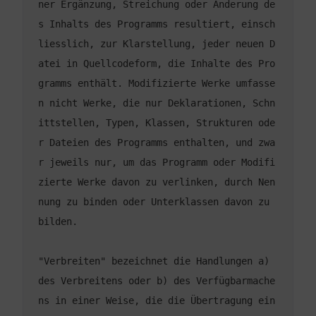
ner Ergänzung, Streichung oder Änderung de
s Inhalts des Programms resultiert, einsch
liesslich, zur Klarstellung, jeder neuen D
atei in Quellcodeform, die Inhalte des Pro
gramms enthält. Modifizierte Werke umfasse
n nicht Werke, die nur Deklarationen, Schn
ittstellen, Typen, Klassen, Strukturen ode
r Dateien des Programms enthalten, und zwa
r jeweils nur, um das Programm oder Modifi
zierte Werke davon zu verlinken, durch Nen
nung zu binden oder Unterklassen davon zu 
"Verbreiten" bezeichnet die Handlungen a) 
des Verbreitens oder b) des Verfügbarmache
ns in einer Weise, die die Übertragung ein