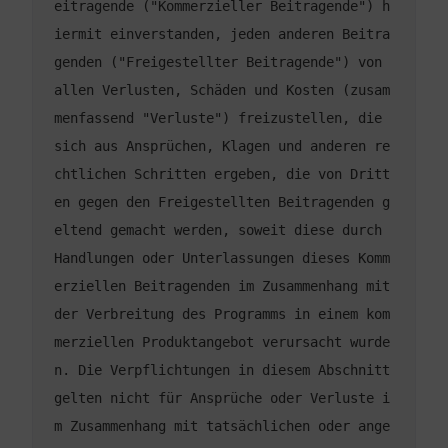
eitragende ("Kommerzieller Beitragende") h
iermit einverstanden, jeden anderen Beitra
genden ("Freigestellter Beitragende") von 
allen Verlusten, Schäden und Kosten (zusam
menfassend "Verluste") freizustellen, die 
sich aus Ansprüchen, Klagen und anderen re
chtlichen Schritten ergeben, die von Dritt
en gegen den Freigestellten Beitragenden g
eltend gemacht werden, soweit diese durch 
Handlungen oder Unterlassungen dieses Komm
erziellen Beitragenden im Zusammenhang mit 
der Verbreitung des Programms in einem kom
merziellen Produktangebot verursacht wurde
n. Die Verpflichtungen in diesem Abschnitt 
gelten nicht für Ansprüche oder Verluste i
m Zusammenhang mit tatsächlichen oder ange