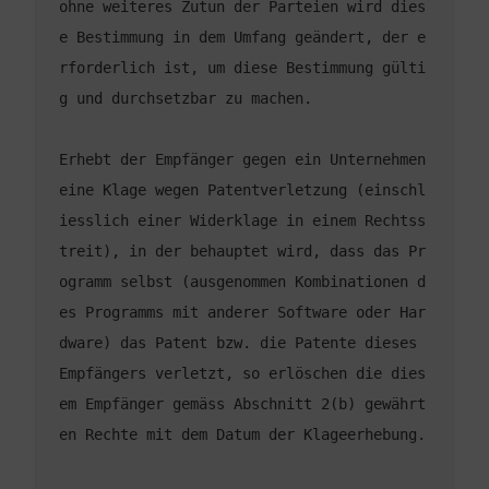
ohne weiteres Zutun der Parteien wird dies
e Bestimmung in dem Umfang geändert, der e
rforderlich ist, um diese Bestimmung gülti
Erhebt der Empfänger gegen ein Unternehmen 
eine Klage wegen Patentverletzung (einschl
iesslich einer Widerklage in einem Rechtss
treit), in der behauptet wird, dass das Pr
ogramm selbst (ausgenommen Kombinationen d
es Programms mit anderer Software oder Har
dware) das Patent bzw. die Patente dieses 
Empfängers verletzt, so erlöschen die dies
em Empfänger gemäss Abschnitt 2(b) gewährt