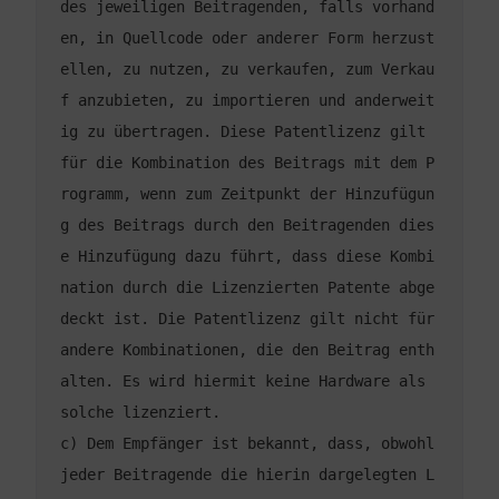
des jeweiligen Beitragenden, falls vorhand
en, in Quellcode oder anderer Form herzust
ellen, zu nutzen, zu verkaufen, zum Verkau
f anzubieten, zu importieren und anderweit
ig zu übertragen. Diese Patentlizenz gilt 
für die Kombination des Beitrags mit dem P
rogramm, wenn zum Zeitpunkt der Hinzufügun
g des Beitrags durch den Beitragenden dies
e Hinzufügung dazu führt, dass diese Kombi
nation durch die Lizenzierten Patente abge
deckt ist. Die Patentlizenz gilt nicht für 
andere Kombinationen, die den Beitrag enth
alten. Es wird hiermit keine Hardware als 
c) Dem Empfänger ist bekannt, dass, obwohl 
jeder Beitragende die hierin dargelegten L