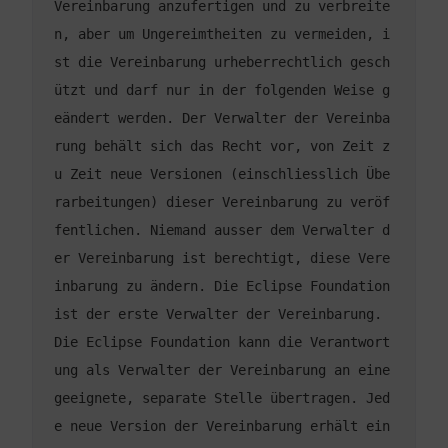
Vereinbarung anzufertigen und zu verbreite
n, aber um Ungereimtheiten zu vermeiden, i
st die Vereinbarung urheberrechtlich gesch
ützt und darf nur in der folgenden Weise g
eändert werden. Der Verwalter der Vereinba
rung behält sich das Recht vor, von Zeit z
u Zeit neue Versionen (einschliesslich Übe
rarbeitungen) dieser Vereinbarung zu veröf
fentlichen. Niemand ausser dem Verwalter d
er Vereinbarung ist berechtigt, diese Vere
inbarung zu ändern. Die Eclipse Foundation 
ist der erste Verwalter der Vereinbarung. 
Die Eclipse Foundation kann die Verantwort
ung als Verwalter der Vereinbarung an eine 
geeignete, separate Stelle übertragen. Jed
e neue Version der Vereinbarung erhält ein