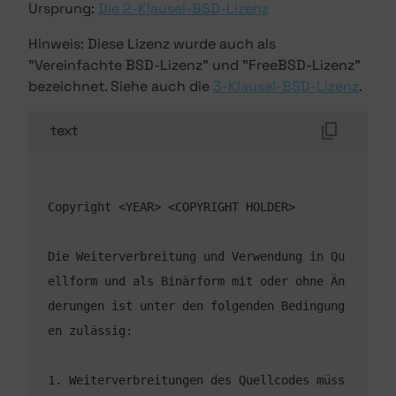
Ursprung:
Die 2-Klausel-BSD-Lizenz
Hinweis: Diese Lizenz wurde auch als
"Vereinfachte BSD-Lizenz" und "FreeBSD-Lizenz"
bezeichnet. Siehe auch die
3-Klausel-BSD-Lizenz
.
text
Die Weiterverbreitung und Verwendung in Qu
ellform und als Binärform mit oder ohne Än
derungen ist unter den folgenden Bedingung
1. Weiterverbreitungen des Quellcodes müss