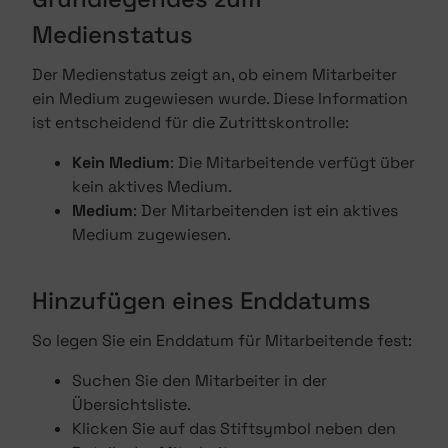
Medienstatus
Der Medienstatus zeigt an, ob einem Mitarbeiter
ein Medium zugewiesen wurde. Diese Information
ist entscheidend für die Zutrittskontrolle:
Kein Medium
: Die Mitarbeitende verfügt über
kein aktives Medium.
Medium
: Der Mitarbeitenden ist ein aktives
Medium zugewiesen.
Hinzufügen eines Enddatums
So legen Sie ein Enddatum für Mitarbeitende fest:
Suchen Sie den Mitarbeiter in der
Übersichtsliste.
Klicken Sie auf das Stiftsymbol neben den