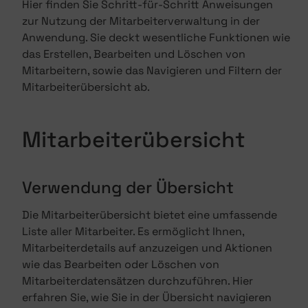
Hier finden Sie Schritt-für-Schritt Anweisungen
zur Nutzung der Mitarbeiterverwaltung in der
Anwendung. Sie deckt wesentliche Funktionen wie
das Erstellen, Bearbeiten und Löschen von
Mitarbeitern, sowie das Navigieren und Filtern der
Mitarbeiterübersicht ab.
Mitarbeiterübersicht
Verwendung der Übersicht
Die Mitarbeiterübersicht bietet eine umfassende
Liste aller Mitarbeiter. Es ermöglicht Ihnen,
Mitarbeiterdetails auf anzuzeigen und Aktionen
wie das Bearbeiten oder Löschen von
Mitarbeiterdatensätzen durchzuführen. Hier
erfahren Sie, wie Sie in der Übersicht navigieren