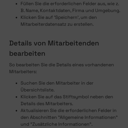
Füllen Sie die erforderlichen Felder aus, wie z.
B. Name, Kontaktdaten, Firma und Umgebung.
Klicken Sie auf 'Speichern', um den
Mitarbeiterdatensatz zu erstellen.
Details von Mitarbeitenden
bearbeiten
So bearbeiten Sie die Details eines vorhandenen
Mitarbeiters:
Suchen Sie den Mitarbeiter in der
Übersichtsliste.
Klicken Sie auf das Stiftsymbol neben den
Details des Mitarbeiters.
Aktualisieren Sie die erforderlichen Felder in
den Abschnitten "Allgemeine Informationen"
und "Zusätzliche Informationen".