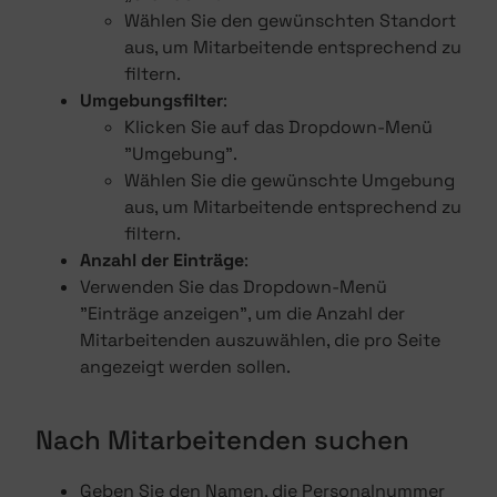
Wählen Sie den gewünschten Standort
aus, um Mitarbeitende entsprechend zu
filtern.
Umgebungsfilter
:
Klicken Sie auf das Dropdown-Menü
"Umgebung".
Wählen Sie die gewünschte Umgebung
aus, um Mitarbeitende entsprechend zu
filtern.
Anzahl der Einträge
:
Verwenden Sie das Dropdown-Menü
"Einträge anzeigen", um die Anzahl der
Mitarbeitenden auszuwählen, die pro Seite
angezeigt werden sollen.
Nach Mitarbeitenden suchen
Geben Sie den Namen, die Personalnummer