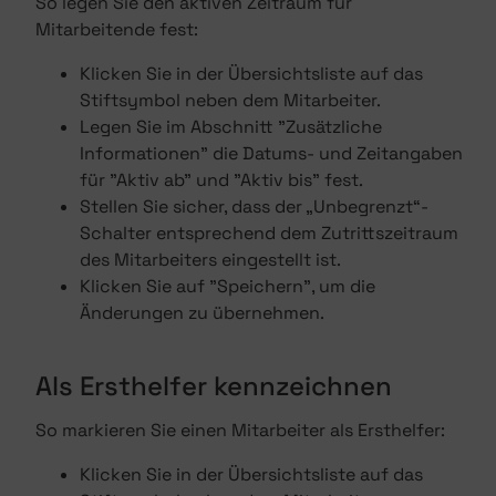
So legen Sie den aktiven Zeitraum für
Mitarbeitende fest:
Klicken Sie in der Übersichtsliste auf das
Stiftsymbol neben dem Mitarbeiter.
Legen Sie im Abschnitt "Zusätzliche
Informationen" die Datums- und Zeitangaben
für "Aktiv ab" und "Aktiv bis" fest.
Stellen Sie sicher, dass der „Unbegrenzt“-
Schalter entsprechend dem Zutrittszeitraum
des Mitarbeiters eingestellt ist.
Klicken Sie auf "Speichern", um die
Änderungen zu übernehmen.
Als Ersthelfer kennzeichnen
So markieren Sie einen Mitarbeiter als Ersthelfer:
Klicken Sie in der Übersichtsliste auf das