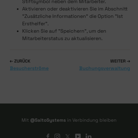
Stiftsymbol neben dem Mitarbeiter.
Aktivieren oder deaktivieren Sie im Abschnitt
"Zusätzliche Informationen" die Option "Ist
Ersthelfer".
Klicken Sie auf "Speichern", um den
Mitarbeiterstatus zu aktualisieren.
ZURÜCK
WEITER
Besucherströme
Buchungsverwaltung
Mit
@SaltoSystems
in Verbindung bleiben