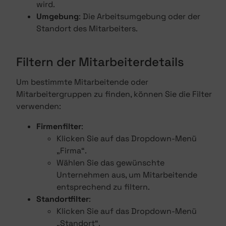
wird.
Umgebung
: Die Arbeitsumgebung oder der
Standort des Mitarbeiters.
Filtern der Mitarbeiterdetails
Um bestimmte Mitarbeitende oder
Mitarbeitergruppen zu finden, können Sie die Filter
verwenden:
Firmenfilter
:
Klicken Sie auf das Dropdown-Menü
„Firma“.
Wählen Sie das gewünschte
Unternehmen aus, um Mitarbeitende
entsprechend zu filtern.
Standortfilter
:
Klicken Sie auf das Dropdown-Menü
„Standort“.