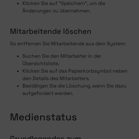
Klicken Sie auf "Speichern", um die
Änderungen zu übernehmen.
Mitarbeitende löschen
So entfernen Sie Mitarbeitende aus dem System:
Suchen Sie den Mitarbeiter in der
Übersichtsliste.
Klicken Sie auf das Papierkorbsymbol neben
den Details des Mitarbeiters.
Bestätigen Sie die Löschung, wenn Sie dazu
aufgefordert werden.
Medienstatus
Grundlegendes zum