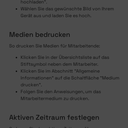
hochladen".
Wählen Sie das gewünschte Bild von Ihrem
Gerät aus und laden Sie es hoch.
Medien bedrucken
So drucken Sie Medien für Mitarbeitende:
Klicken Sie in der Übersichtsliste auf das
Stiftsymbol neben dem Mitarbeiter.
Klicken Sie im Abschnitt "Allgemeine
Informationen" auf die Schaltfläche "Medium
drucken".
Folgen Sie den Anweisungen, um das
Mitarbeitermedium zu drucken.
Aktiven Zeitraum festlegen