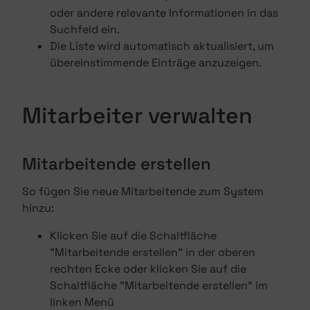
oder andere relevante Informationen in das
Suchfeld ein.
Die Liste wird automatisch aktualisiert, um
übereinstimmende Einträge anzuzeigen.
Mitarbeiter verwalten
Mitarbeitende erstellen
So fügen Sie neue Mitarbeitende zum System
hinzu:
Klicken Sie auf die Schaltfläche
"Mitarbeitende erstellen" in der oberen
rechten Ecke oder klicken Sie auf die
Schaltfläche "Mitarbeitende erstellen" im
linken Menü