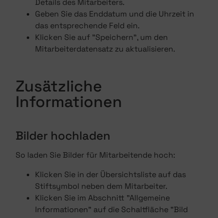
Details des Mitarbeiters.
Geben Sie das Enddatum und die Uhrzeit in
das entsprechende Feld ein.
Klicken Sie auf "Speichern", um den
Mitarbeiterdatensatz zu aktualisieren.
Zusätzliche
Informationen
Bilder hochladen
So laden Sie Bilder für Mitarbeitende hoch:
Klicken Sie in der Übersichtsliste auf das
Stiftsymbol neben dem Mitarbeiter.
Klicken Sie im Abschnitt "Allgemeine
Informationen" auf die Schaltfläche "Bild