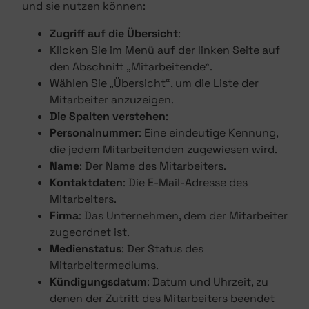
und sie nutzen können:
Zugriff auf die Übersicht
:
Klicken Sie im Menü auf der linken Seite auf
den Abschnitt „Mitarbeitende“.
Wählen Sie „Übersicht“, um die Liste der
Mitarbeiter anzuzeigen.
Die Spalten verstehen
:
Personalnummer
: Eine eindeutige Kennung,
die jedem Mitarbeitenden zugewiesen wird.
Name
: Der Name des Mitarbeiters.
Kontaktdaten
: Die E-Mail-Adresse des
Mitarbeiters.
Firma
: Das Unternehmen, dem der Mitarbeiter
zugeordnet ist.
Medienstatus
: Der Status des
Mitarbeitermediums.
Kündigungsdatum
: Datum und Uhrzeit, zu
denen der Zutritt des Mitarbeiters beendet