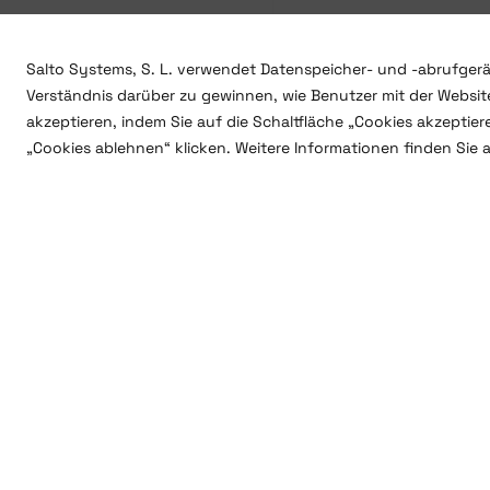
Salto Systems, S. L. verwendet Datenspeicher- und -abrufgerä
Verständnis darüber zu gewinnen, wie Benutzer mit der Website
akzeptieren, indem Sie auf die Schaltfläche „Cookies akzeptie
„Cookies ablehnen“ klicken. Weitere Informationen finden Sie 