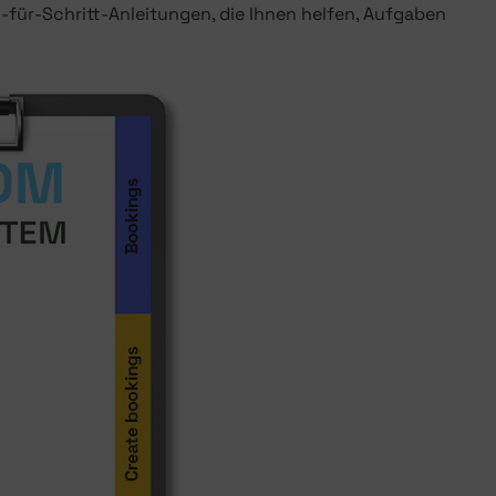
t-für-Schritt-Anleitungen, die Ihnen helfen, Aufgaben