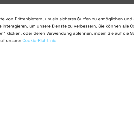
te von Drittanbietern, um ein sicheres Surfen zu ermöglichen und 
 interagieren, um unsere Dienste zu verbessern. Sie können alle C
ren“ klicken, oder deren Verwendung ablehnen, indem Sie auf die S
auf unserer
Cookie-Richtlinie