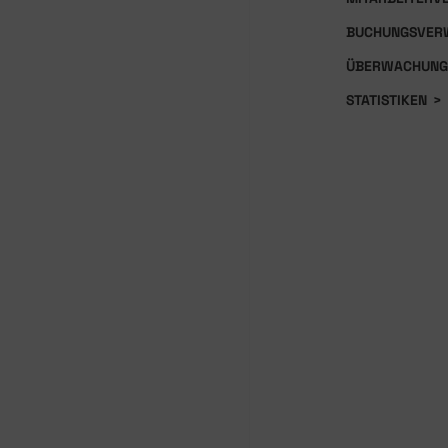
BUCHUNGSVER
ÜBERWACHUNG
STATISTIKEN
>