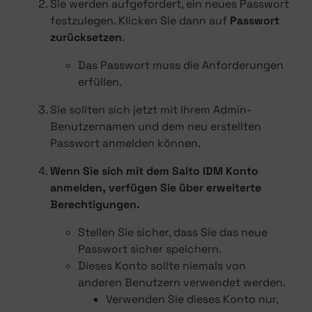
Sie werden aufgefordert, ein neues Passwort
festzulegen. Klicken Sie dann auf
Passwort
zurücksetzen
.
Das Passwort muss die Anforderungen
erfüllen.
Sie sollten sich jetzt mit Ihrem Admin-
Benutzernamen und dem neu erstellten
Passwort anmelden können.
Wenn Sie sich mit dem Salto IDM Konto
anmelden, verfügen Sie über erweiterte
Berechtigungen.
Stellen Sie sicher, dass Sie das neue
Passwort sicher speichern.
Dieses Konto sollte niemals von
anderen Benutzern verwendet werden.
Verwenden Sie dieses Konto nur,