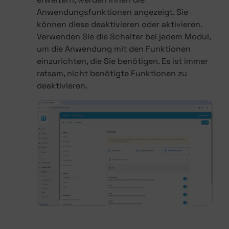
Anwendungsfunktionen angezeigt. Sie
können diese deaktivieren oder aktivieren.
Verwenden Sie die Schalter bei jedem Modul,
um die Anwendung mit den Funktionen
einzurichten, die Sie benötigen. Es ist immer
ratsam, nicht benötigte Funktionen zu
deaktivieren.