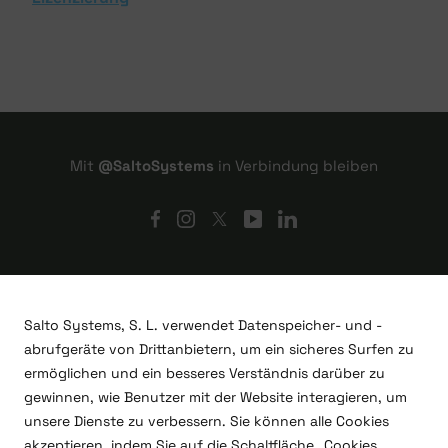
Mit
@SaltoSystems
in Verbindung bleiben
Salto Systems, S. L. verwendet Datenspeicher- und -
abrufgeräte von Drittanbietern, um ein sicheres Surfen zu
ermöglichen und ein besseres Verständnis darüber zu
gewinnen, wie Benutzer mit der Website interagieren, um
unsere Dienste zu verbessern. Sie können alle Cookies
akzeptieren, indem Sie auf die Schaltfläche „Cookies