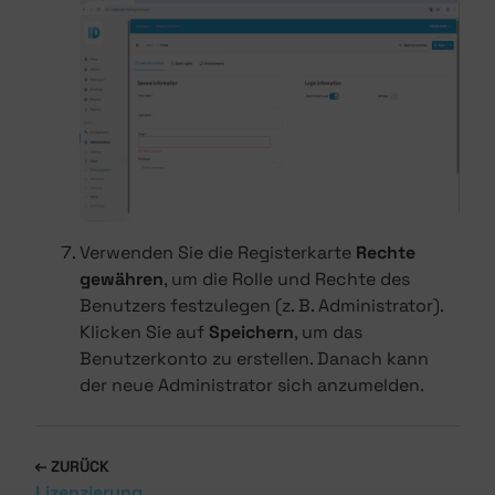
Verwenden Sie die Registerkarte
Rechte
gewähren
, um die Rolle und Rechte des
Benutzers festzulegen (z. B. Administrator).
Klicken Sie auf
Speichern
, um das
Benutzerkonto zu erstellen. Danach kann
der neue Administrator sich anzumelden.
ZURÜCK
Lizenzierung