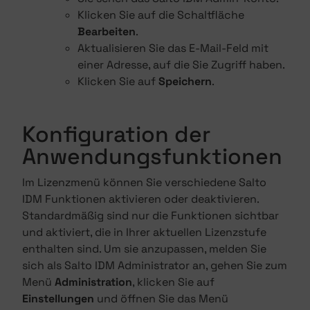
Klicken Sie auf die Schaltfläche
Bearbeiten
.
Aktualisieren Sie das E-Mail-Feld mit
einer Adresse, auf die Sie Zugriff haben.
Klicken Sie auf
Speichern
.
Konfiguration der
Anwendungsfunktionen
Im Lizenzmenü können Sie verschiedene Salto
IDM Funktionen aktivieren oder deaktivieren.
Standardmäßig sind nur die Funktionen sichtbar
und aktiviert, die in Ihrer aktuellen Lizenzstufe
enthalten sind. Um sie anzupassen, melden Sie
sich als Salto IDM Administrator an, gehen Sie zum
Menü
Administration
, klicken Sie auf
Einstellungen
und öffnen Sie das Menü