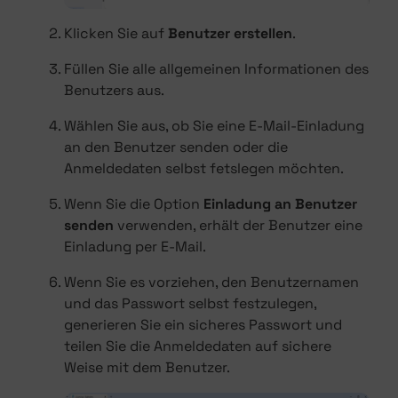
Klicken Sie auf
Benutzer erstellen
.
Füllen Sie alle allgemeinen Informationen des
Benutzers aus.
Wählen Sie aus, ob Sie eine E-Mail-Einladung
an den Benutzer senden oder die
Anmeldedaten selbst fetslegen möchten.
Wenn Sie die Option
Einladung an Benutzer
senden
verwenden, erhält der Benutzer eine
Einladung per E-Mail.
Wenn Sie es vorziehen, den Benutzernamen
und das Passwort selbst festzulegen,
generieren Sie ein sicheres Passwort und
teilen Sie die Anmeldedaten auf sichere
Weise mit dem Benutzer.