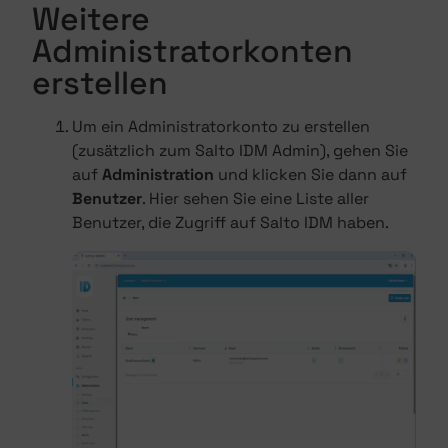
Weitere
Administratorkonten
erstellen
Um ein Administratorkonto zu erstellen
(zusätzlich zum Salto IDM Admin), gehen Sie
auf
Administration
und klicken Sie dann auf
Benutzer
. Hier sehen Sie eine Liste aller
Benutzer, die Zugriff auf Salto IDM haben.