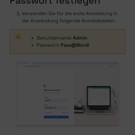
Passwort festlegen
Verwenden Sie für die erste Anmeldung in
der Anwendung folgende Anmeldedaten:
Benutzername:
Admin
Passwort:
Pass@Word!