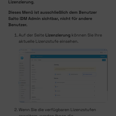
Lizenzierung
.
Dieses Menü ist ausschließlich dem Benutzer
Salto IDM Admin sichtbar, nicht für andere
Benutzer.
Auf der Seite
Lizenzierung
können Sie Ihre
aktuelle Lizenzstufe einsehen.
Wenn Sie die verfügbaren Lizenzstufen
erweitern, werden Ihnen die