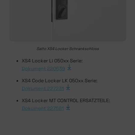
Salto XS4 Locker Schrankschloss
XS4 Locker Li 050xx Serie:
Dokument 220639
XS4 Code Locker LK 050xx Serie:
Dokument 227231
XS4 Locker MT CONTROL ERSATZTEILE:
Dokument 227581