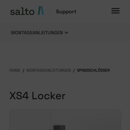
Support
MONTAGEANLEITUNGEN
HOME
MONTAGEANLEITUNGEN
SPINDSCHLÖSSER
XS4 Locker