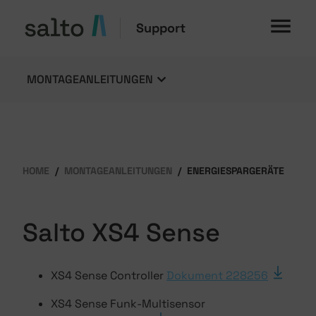
Support
MONTAGEANLEITUNGEN
HOME
MONTAGEANLEITUNGEN
ENERGIESPARGERÄTE
Salto XS4 Sense
XS4 Sense Controller
Dokument 228256
XS4 Sense Funk-Multisensor